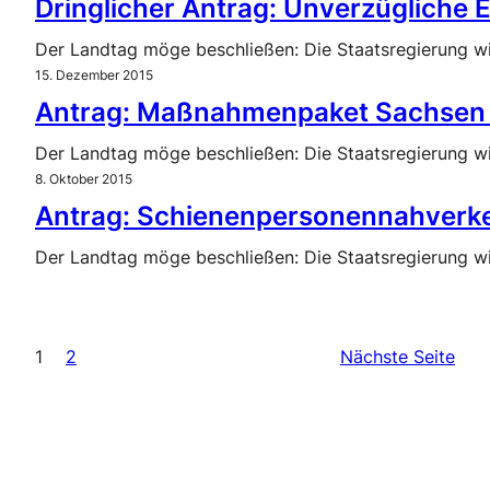
Dringlicher Antrag: Unverzügliche
Der Landtag möge beschließen: Die Staatsregierung 
15. Dezember 2015
Antrag: Maßnahmenpaket Sachsen zu
Der Landtag möge beschließen: Die Staatsregierung wi
8. Oktober 2015
Antrag: Schienenpersonennahverkehr
Der Landtag möge beschließen: Die Staatsregierung wi
1
2
Nächste Seite