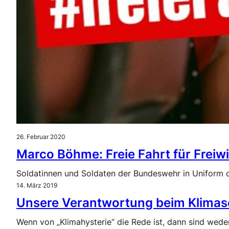
26. Februar 2020
Marco Böhme: Freie Fahrt für Frei
Soldatinnen und Soldaten der Bundeswehr in Uniform 
14. März 2019
Unsere Verantwortung beim Klimasc
Wenn von „Klimahysterie“ die Rede ist, dann sind wed