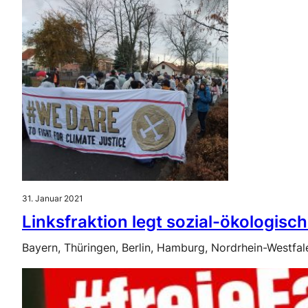
31. Januar 2021
Linksfraktion legt sozial-ökologisc
Bayern, Thüringen, Berlin, Hamburg, Nordrhein-Westfa