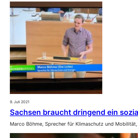
9. Juli 2021
Sachsen braucht dringend ein sozia
Marco Böhme, Sprecher für Klimaschutz und Mobilität,