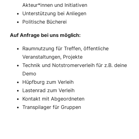
Akteur*innen und Initiativen
Unterstützung bei Anliegen
Politische Bücherei
Auf Anfrage bei uns möglich:
Raumnutzung für Treffen, öffentliche
Veranstaltungen, Projekte
Technik und Notstromerverleih für z.B. deine
Demo
Hüpfburg zum Verleih
Lastenrad zum Verleih
Kontakt mit Abgeordneten
Transpilager für Gruppen