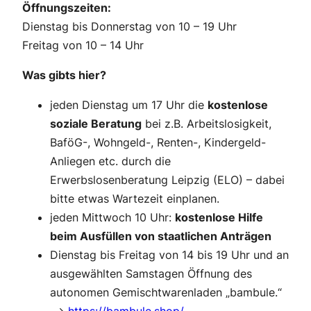
Öffnungszeiten:
Dienstag bis Donnerstag von 10 – 19 Uhr
Freitag von 10 – 14 Uhr
Was gibts hier?
jeden Dienstag um 17 Uhr die
kostenlose
soziale Beratung
bei z.B. Arbeitslosigkeit,
BaföG-, Wohngeld-, Renten-, Kindergeld-
Anliegen etc. durch die
Erwerbslosenberatung Leipzig (ELO) – dabei
bitte etwas Wartezeit einplanen.
jeden Mittwoch 10 Uhr:
kostenlose Hilfe
beim Ausfüllen von staatlichen Anträgen
Dienstag bis Freitag von 14 bis 19 Uhr und an
ausgewählten Samstagen Öffnung des
autonomen Gemischtwarenladen „bambule.“