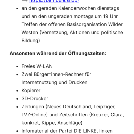
–>
https://bambule.shop/
an den geraden Kalenderwochen dienstags
und an den ungeraden montags um 19 Uhr
Treffen der offenen Basisorganisation Wilder
Westen (Vernetzung, Aktionen und politische
Bildung)
Ansonsten während der Öffnungszeiten:
Freies W-LAN
Zwei Bürger*innen-Rechner für
Internetnutzung und Drucken
Kopierer
3D-Drucker
Zeitungen (Neues Deutschland, Leipziger,
LVZ-Online) und Zeitschriften (Kreuzer, Clara,
konkret, Kippe, Anschläge)
Infomaterial der Partei DIE LINKE, linken