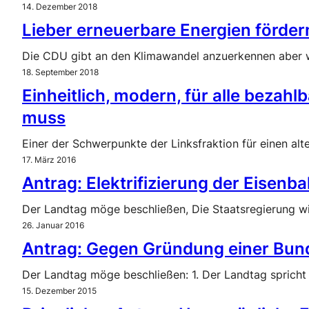
14. Dezember 2018
Lieber erneuerbare Energien fördern
Die CDU gibt an den Klimawandel anzuerkennen aber wi
18. September 2018
Einheitlich, modern, für alle beza
muss
Einer der Schwerpunkte der Linksfraktion für einen al
17. März 2016
Antrag: Elektrifizierung der Eisenb
Der Landtag möge beschließen, Die Staatsregierung w
26. Januar 2016
Antrag: Gegen Gründung einer Bund
Der Landtag möge beschließen: 1. Der Landtag spricht 
15. Dezember 2015