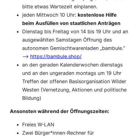
bitte etwas Wartezeit einplanen.
jeden Mittwoch 10 Uhr:
kostenlose Hilfe
beim Ausfüllen von staatlichen Anträgen
Dienstag bis Freitag von 14 bis 19 Uhr und an
ausgewählten Samstagen Öffnung des
autonomen Gemischtwarenladen „bambule.“
–>
https://bambule.shop/
an den geraden Kalenderwochen dienstags
und an den ungeraden montags um 19 Uhr
Treffen der offenen Basisorganisation Wilder
Westen (Vernetzung, Aktionen und politische
Bildung)
Ansonsten während der Öffnungszeiten:
Freies W-LAN
Zwei Bürger*innen-Rechner für