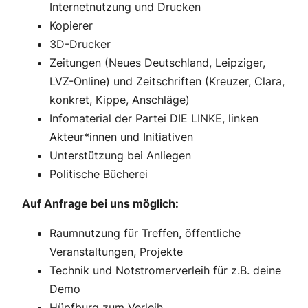
Internetnutzung und Drucken
Kopierer
3D-Drucker
Zeitungen (Neues Deutschland, Leipziger,
LVZ-Online) und Zeitschriften (Kreuzer, Clara,
konkret, Kippe, Anschläge)
Infomaterial der Partei DIE LINKE, linken
Akteur*innen und Initiativen
Unterstützung bei Anliegen
Politische Bücherei
Auf Anfrage bei uns möglich:
Raumnutzung für Treffen, öffentliche
Veranstaltungen, Projekte
Technik und Notstromerverleih für z.B. deine
Demo
Hüpfburg zum Verleih