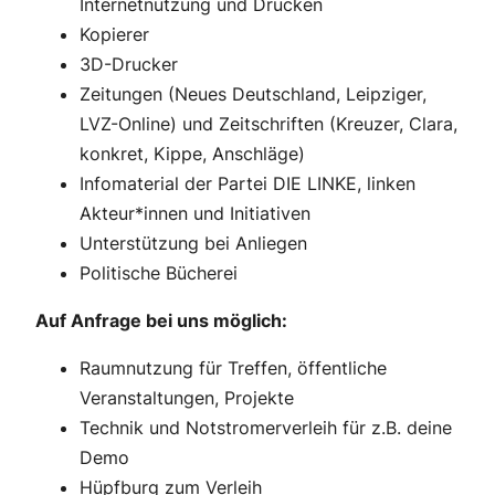
Internetnutzung und Drucken
Kopierer
3D-Drucker
Zeitungen (Neues Deutschland, Leipziger,
LVZ-Online) und Zeitschriften (Kreuzer, Clara,
konkret, Kippe, Anschläge)
Infomaterial der Partei DIE LINKE, linken
Akteur*innen und Initiativen
Unterstützung bei Anliegen
Politische Bücherei
Auf Anfrage bei uns möglich:
Raumnutzung für Treffen, öffentliche
Veranstaltungen, Projekte
Technik und Notstromerverleih für z.B. deine
Demo
Hüpfburg zum Verleih