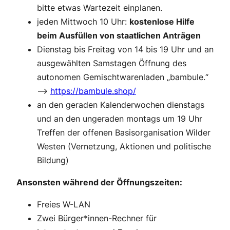
bitte etwas Wartezeit einplanen.
jeden Mittwoch 10 Uhr:
kostenlose Hilfe
beim Ausfüllen von staatlichen Anträgen
Dienstag bis Freitag von 14 bis 19 Uhr und an
ausgewählten Samstagen Öffnung des
autonomen Gemischtwarenladen „bambule.“
–>
https://bambule.shop/
an den geraden Kalenderwochen dienstags
und an den ungeraden montags um 19 Uhr
Treffen der offenen Basisorganisation Wilder
Westen (Vernetzung, Aktionen und politische
Bildung)
Ansonsten während der Öffnungszeiten:
Freies W-LAN
Zwei Bürger*innen-Rechner für