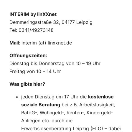
INTERIM by linXXnet
Demmeringsstraße 32, 04177 Leipzig
Tel: 0341/49273148
Mail
: interim (at) linxxnet.de
Öffnungszeiten:
Dienstag bis Donnerstag von 10 – 19 Uhr
Freitag von 10 – 14 Uhr
Was gibts hier?
jeden Dienstag um 17 Uhr die
kostenlose
soziale Beratung
bei z.B. Arbeitslosigkeit,
BaföG-, Wohngeld-, Renten-, Kindergeld-
Anliegen etc. durch die
Erwerbslosenberatung Leipzig (ELO) – dabei