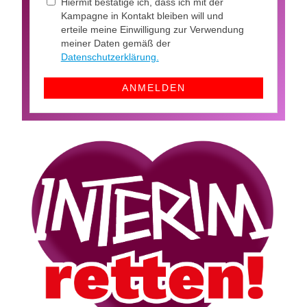
Hiermit bestätige ich, dass ich mit der
Kampagne in Kontakt bleiben will und
erteile meine Einwilligung zur Verwendung
meiner Daten gemäß der
Datenschutzerklärung.