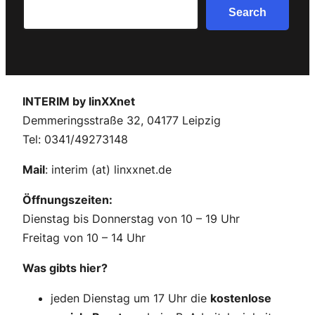
Search
Search
INTERIM by linXXnet
Demmeringsstraße 32, 04177 Leipzig
Tel: 0341/49273148
Mail
: interim (at) linxxnet.de
Öffnungszeiten:
Dienstag bis Donnerstag von 10 – 19 Uhr
Freitag von 10 – 14 Uhr
Was gibts hier?
jeden Dienstag um 17 Uhr die
kostenlose