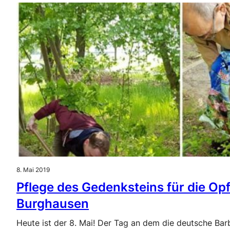
8. Mai 2019
Pflege des Gedenksteins für die Opfe
Burghausen
Heute ist der 8. Mai! Der Tag an dem die deutsche Bar