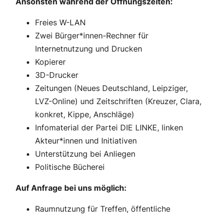
Ansonsten während der Öffnungszeiten:
Freies W-LAN
Zwei Bürger*innen-Rechner für
Internetnutzung und Drucken
Kopierer
3D-Drucker
Zeitungen (Neues Deutschland, Leipziger,
LVZ-Online) und Zeitschriften (Kreuzer, Clara,
konkret, Kippe, Anschläge)
Infomaterial der Partei DIE LINKE, linken
Akteur*innen und Initiativen
Unterstützung bei Anliegen
Politische Bücherei
Auf Anfrage bei uns möglich:
Raumnutzung für Treffen, öffentliche