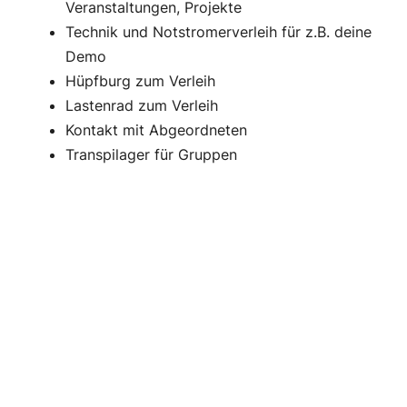
Veranstaltungen, Projekte
Technik und Notstromerverleih für z.B. deine
Demo
Hüpfburg zum Verleih
Lastenrad zum Verleih
Kontakt mit Abgeordneten
Transpilager für Gruppen