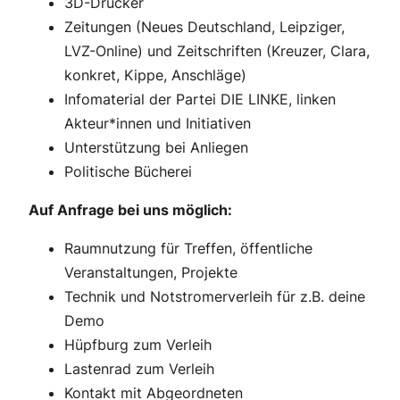
3D-Drucker
Zeitungen (Neues Deutschland, Leipziger,
LVZ-Online) und Zeitschriften (Kreuzer, Clara,
konkret, Kippe, Anschläge)
Infomaterial der Partei DIE LINKE, linken
Akteur*innen und Initiativen
Unterstützung bei Anliegen
Politische Bücherei
Auf Anfrage bei uns möglich:
Raumnutzung für Treffen, öffentliche
Veranstaltungen, Projekte
Technik und Notstromerverleih für z.B. deine
Demo
Hüpfburg zum Verleih
Lastenrad zum Verleih
Kontakt mit Abgeordneten