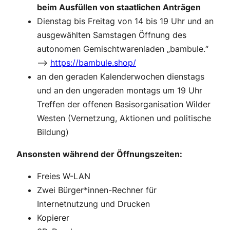
beim Ausfüllen von staatlichen Anträgen
Dienstag bis Freitag von 14 bis 19 Uhr und an
ausgewählten Samstagen Öffnung des
autonomen Gemischtwarenladen „bambule.“
–>
https://bambule.shop/
an den geraden Kalenderwochen dienstags
und an den ungeraden montags um 19 Uhr
Treffen der offenen Basisorganisation Wilder
Westen (Vernetzung, Aktionen und politische
Bildung)
Ansonsten während der Öffnungszeiten:
Freies W-LAN
Zwei Bürger*innen-Rechner für
Internetnutzung und Drucken
Kopierer