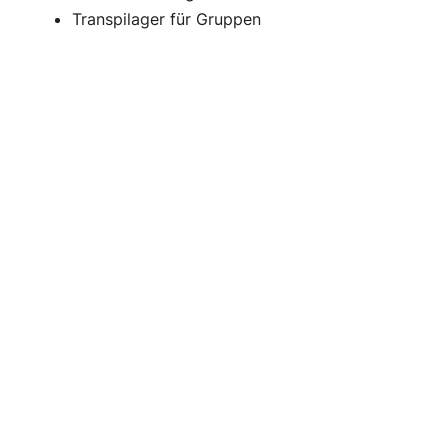
Transpilager für Gruppen