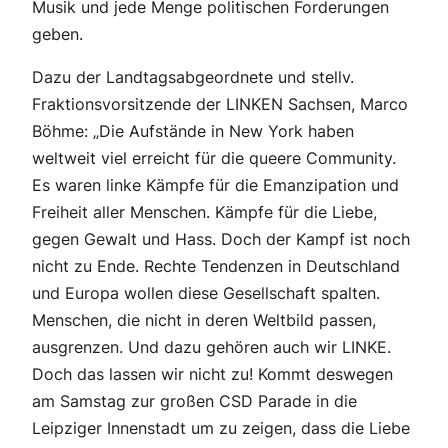
Musik und jede Menge politischen Forderungen
geben.
Dazu der Landtagsabgeordnete und stellv.
Fraktionsvorsitzende der LINKEN Sachsen, Marco
Böhme: „Die Aufstände in New York haben
weltweit viel erreicht für die queere Community.
Es waren linke Kämpfe für die Emanzipation und
Freiheit aller Menschen. Kämpfe für die Liebe,
gegen Gewalt und Hass. Doch der Kampf ist noch
nicht zu Ende. Rechte Tendenzen in Deutschland
und Europa wollen diese Gesellschaft spalten.
Menschen, die nicht in deren Weltbild passen,
ausgrenzen. Und dazu gehören auch wir LINKE.
Doch das lassen wir nicht zu! Kommt deswegen
am Samstag zur großen CSD Parade in die
Leipziger Innenstadt um zu zeigen, dass die Liebe