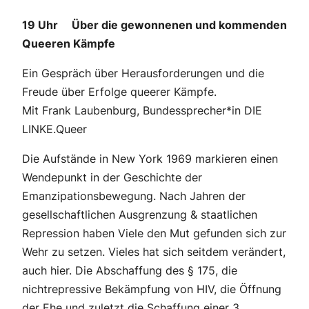
19 Uhr Über die gewonnenen und kommenden
Queeren Kämpfe
Ein Gespräch über Herausforderungen und die
Freude über Erfolge queerer Kämpfe.
Mit Frank Laubenburg, Bundessprecher*in DIE
LINKE.Queer
Die Aufstände in New York 1969 markieren einen
Wendepunkt in der Geschichte der
Emanzipationsbewegung. Nach Jahren der
gesellschaftlichen Ausgrenzung & staatlichen
Repression haben Viele den Mut gefunden sich zur
Wehr zu setzen. Vieles hat sich seitdem verändert,
auch hier. Die Abschaffung des § 175, die
nichtrepressive Bekämpfung von HIV, die Öffnung
der Ehe und zuletzt die Schaffung einer 3.