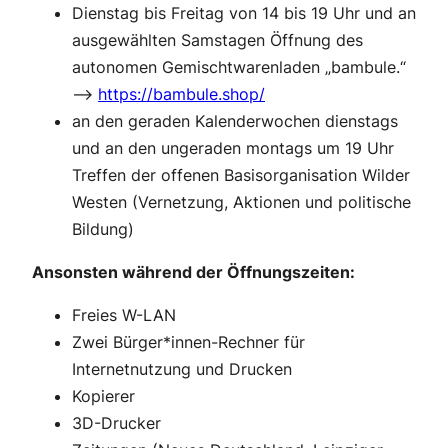
Dienstag bis Freitag von 14 bis 19 Uhr und an
ausgewählten Samstagen Öffnung des
autonomen Gemischtwarenladen „bambule.“
–>
https://bambule.shop/
an den geraden Kalenderwochen dienstags
und an den ungeraden montags um 19 Uhr
Treffen der offenen Basisorganisation Wilder
Westen (Vernetzung, Aktionen und politische
Bildung)
Ansonsten während der Öffnungszeiten:
Freies W-LAN
Zwei Bürger*innen-Rechner für
Internetnutzung und Drucken
Kopierer
3D-Drucker