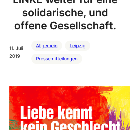
solidarische, und
offene Gesellschaft.
Allgemein
Leipzig
11. Juli
2019
Pressemitteilungen