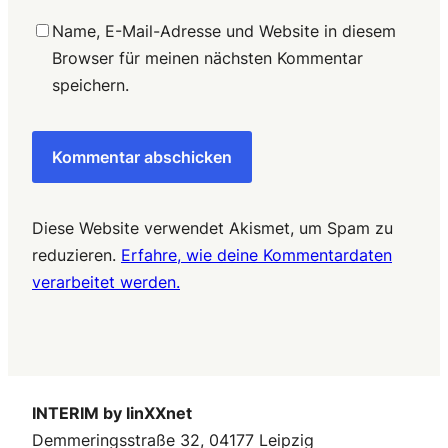
Name, E-Mail-Adresse und Website in diesem
Browser für meinen nächsten Kommentar
speichern.
Diese Website verwendet Akismet, um Spam zu
reduzieren.
Erfahre, wie deine Kommentardaten
verarbeitet werden.
INTERIM by linXXnet
Demmeringsstraße 32, 04177 Leipzig