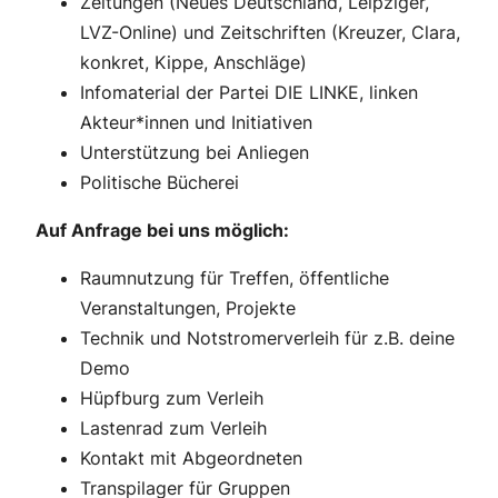
Zeitungen (Neues Deutschland, Leipziger,
LVZ-Online) und Zeitschriften (Kreuzer, Clara,
konkret, Kippe, Anschläge)
Infomaterial der Partei DIE LINKE, linken
Akteur*innen und Initiativen
Unterstützung bei Anliegen
Politische Bücherei
Auf Anfrage bei uns möglich:
Raumnutzung für Treffen, öffentliche
Veranstaltungen, Projekte
Technik und Notstromerverleih für z.B. deine
Demo
Hüpfburg zum Verleih
Lastenrad zum Verleih
Kontakt mit Abgeordneten
Transpilager für Gruppen