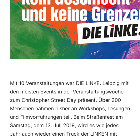
Mit 10 Veranstaltungen war DIE LINKE. Leipzig mit
den meisten Events in der Veranstaltungswoche
zum Christopher Street Day präsent. Über 200
Menschen nahmen bisher an Workshops, Lesungen
und Filmvorführungen teil. Beim Straßenfest am
Samstag, dem 13. Juli 2019, wird es wie jedes
Jahr auch wieder einen Truck der LINKEN mit