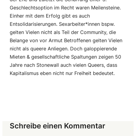
Geschlechtsoption im Recht waren Meilensteine.
Einher mit dem Erfolg gibt es auch
Entsolidarisierungen. Sexarbeiter*innen bspw.
gelten Vielen nicht als Teil der Community, die
Belange von vor Armut Betroffenen gelten Vielen
nicht als queere Anliegen. Doch galoppierende
Mieten & gesellschaftliche Spaltungen zeigen 50
Jahre nach Stonewall auch vielen Queers, dass
Kapitalismus eben nicht nur Freiheit bedeutet.
Schreibe einen Kommentar