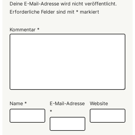
Deine E-Mail-Adresse wird nicht veröffentlicht.
Erforderliche Felder sind mit
*
markiert
Kommentar
*
Name
*
E-Mail-Adresse
Website
*