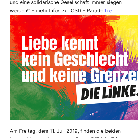
und eine solidarische Gesellschaft immer siegen
werden!“ – mehr Infos zur CSD – Parade
hier
.
Am Freitag, dem 11. Juli 2019, finden die beiden