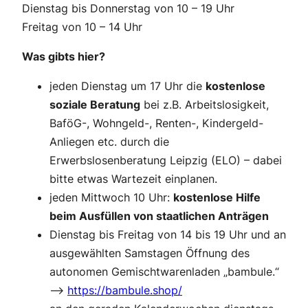
Dienstag bis Donnerstag von 10 – 19 Uhr
Freitag von 10 – 14 Uhr
Was gibts hier?
jeden Dienstag um 17 Uhr die
kostenlose
soziale Beratung
bei z.B. Arbeitslosigkeit,
BaföG-, Wohngeld-, Renten-, Kindergeld-
Anliegen etc. durch die
Erwerbslosenberatung Leipzig (ELO) – dabei
bitte etwas Wartezeit einplanen.
jeden Mittwoch 10 Uhr:
kostenlose Hilfe
beim Ausfüllen von staatlichen Anträgen
Dienstag bis Freitag von 14 bis 19 Uhr und an
ausgewählten Samstagen Öffnung des
autonomen Gemischtwarenladen „bambule.“
–>
https://bambule.shop/