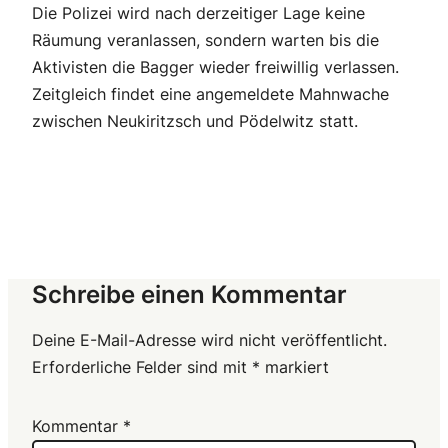
Die Polizei wird nach derzeitiger Lage keine
Räumung veranlassen, sondern warten bis die
Aktivisten die Bagger wieder freiwillig verlassen.
Zeitgleich findet eine angemeldete Mahnwache
zwischen Neukiritzsch und Pödelwitz statt.
Schreibe einen Kommentar
Deine E-Mail-Adresse wird nicht veröffentlicht.
Erforderliche Felder sind mit
*
markiert
Kommentar
*