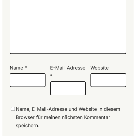
Name
*
E-Mail-Adresse
Website
*
Name, E-Mail-Adresse und Website in diesem
Browser für meinen nächsten Kommentar
speichern.