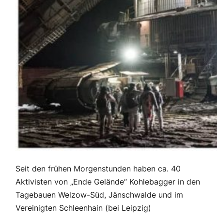
Seit den frühen Morgenstunden haben ca. 40
Aktivisten von „Ende Gelände“ Kohlebagger in den
Tagebauen Welzow-Süd, Jänschwalde und im
Vereinigten Schleenhain (bei Leipzig)