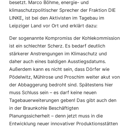
besetzt. Marco Böhme, energie- und
klimaschutzpolitischer Sprecher der Fraktion DIE
LINKE
,
ist bei den Aktivisten im Tagebau im
Leipziger Land vor Ort und erklärt dazu:
Der sogenannte Kompromiss der Kohlekommission
ist ein schlechter Scherz. Es bedarf deutlich
stärkerer Anstrengungen im Klimaschutz und
daher auch eines baldigen Ausstiegsdatums.
Außerdem kann es nicht sein, dass Dörfer wie
Pödelwitz, Mühlrose und Proschim weiter akut von
der Abbaggerung bedroht sind. Spätestens hier
muss Schluss sein – es darf keine neuen
Tagebauerweiterungen geben! Das gibt auch den
in der Braunkohle Beschäftigten
Planungssicherheit – denn jetzt muss in die
Entwicklung neuer innovativer Produktionsstätten