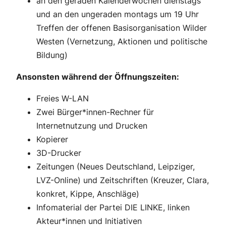
an den geraden Kalenderwochen dienstags
und an den ungeraden montags um 19 Uhr
Treffen der offenen Basisorganisation Wilder
Westen (Vernetzung, Aktionen und politische
Bildung)
Ansonsten während der Öffnungszeiten:
Freies W-LAN
Zwei Bürger*innen-Rechner für
Internetnutzung und Drucken
Kopierer
3D-Drucker
Zeitungen (Neues Deutschland, Leipziger,
LVZ-Online) und Zeitschriften (Kreuzer, Clara,
konkret, Kippe, Anschläge)
Infomaterial der Partei DIE LINKE, linken
Akteur*innen und Initiativen