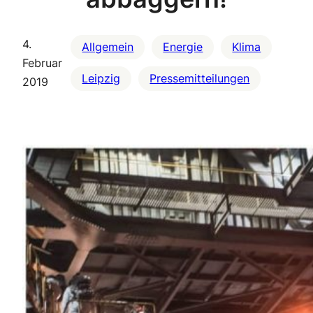
4.
Allgemein
Energie
Klima
Februar
Leipzig
Pressemitteilungen
2019