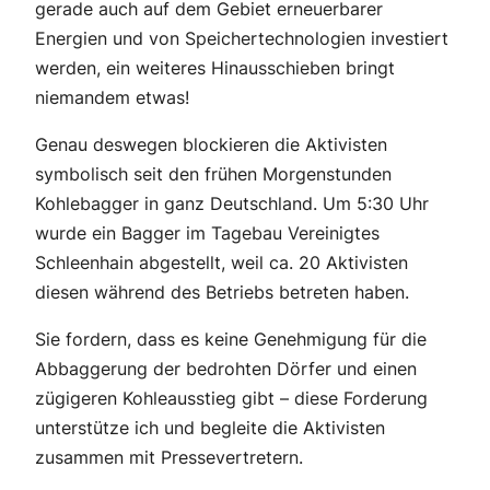
gerade auch auf dem Gebiet erneuerbarer
Energien und von Speichertechnologien investiert
werden, ein weiteres Hinausschieben bringt
niemandem etwas!
Genau deswegen blockieren die Aktivisten
symbolisch seit den frühen Morgenstunden
Kohlebagger in ganz Deutschland. Um 5:30 Uhr
wurde ein Bagger im Tagebau Vereinigtes
Schleenhain abgestellt, weil ca. 20 Aktivisten
diesen während des Betriebs betreten haben.
Sie fordern, dass es keine Genehmigung für die
Abbaggerung der bedrohten Dörfer und einen
zügigeren Kohleausstieg gibt – diese Forderung
unterstütze ich und begleite die Aktivisten
zusammen mit Pressevertretern.