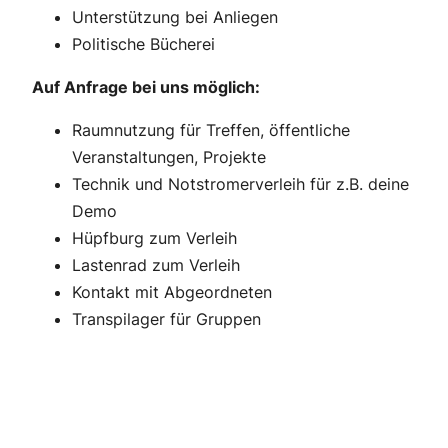
Unterstützung bei Anliegen
Politische Bücherei
Auf Anfrage bei uns möglich:
Raumnutzung für Treffen, öffentliche
Veranstaltungen, Projekte
Technik und Notstromerverleih für z.B. deine
Demo
Hüpfburg zum Verleih
Lastenrad zum Verleih
Kontakt mit Abgeordneten
Transpilager für Gruppen