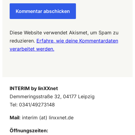
Diese Website verwendet Akismet, um Spam zu
reduzieren.
Erfahre, wie deine Kommentardaten
verarbeitet werden.
INTERIM by linXXnet
Demmeringsstraße 32, 04177 Leipzig
Tel: 0341/49273148
Mail
: interim (at) linxxnet.de
Öffnungszeiten: