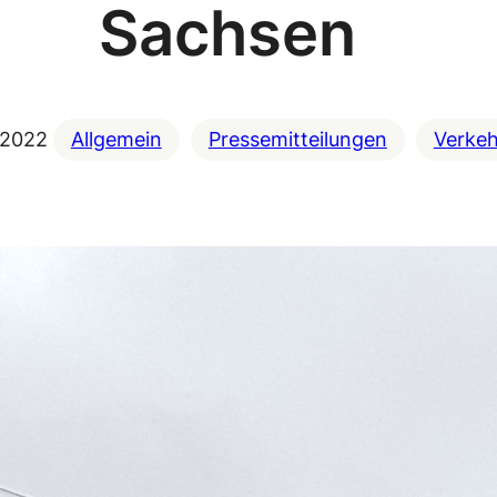
Sachsen
 2022
Allgemein
Pressemitteilungen
Verkeh