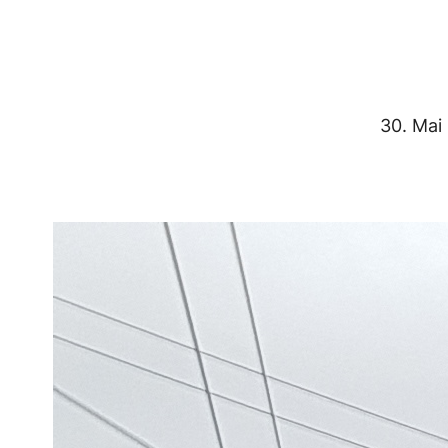
30. Mai