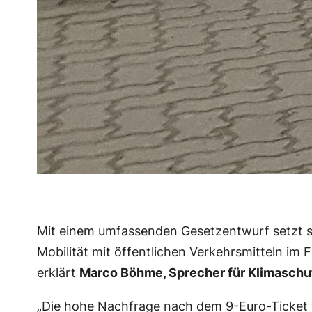
Mit einem umfassenden Gesetzentwurf setzt si
Mobilität mit öffentlichen Verkehrsmitteln im
erklärt
Marco Böhme, Sprecher für Klimaschut
„Die hohe Nachfrage nach dem 9-Euro-Ticket z