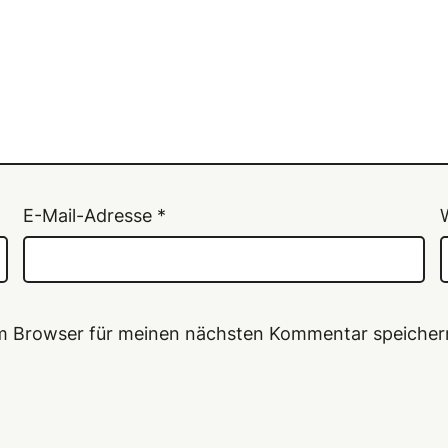
E-Mail-Adresse
*
em Browser für meinen nächsten Kommentar speicher