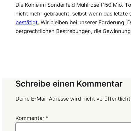
Die Kohle im Sonderfeld Mühlrose (150 Mio. T
nicht mehr gebraucht, selbst wenn das letzte
bestätigt.
Wir bleiben bei unserer Forderung: 
bergrechtlichen Bestrebungen, die Gewinnung
Schreibe einen Kommentar
Deine E-Mail-Adresse wird nicht veröffentlicht
Kommentar
*