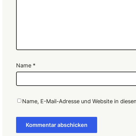
Name
*
Name, E-Mail-Adresse und Website in dies