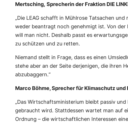
Mertsching,
Sprecherin der Fraktion DIE LIN
„Die LEAG schafft in Mühlrose Tatsachen und 
weder beantragt noch genehmigt ist. Von der 
will man nicht. Deshalb passt es erwartungsg
zu schützen und zu retten.
Niemand stellt in Frage, dass es einen Umsiedl
stehe aber an der Seite derjenigen, die ihren 
abzubaggern.“
Marco Böhme, Sprecher für Klimaschutz und 
„Das Wirtschaftsministerium bleibt passiv und
gebraucht wird. Stattdessen wartet man auf ei
Ordnung – die wirtschaftlichen Interessen ein