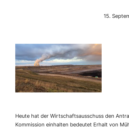
15. Septe
Heute hat der Wirtschaftsausschuss den Antra
Kommission einhalten bedeutet Erhalt von Mühl