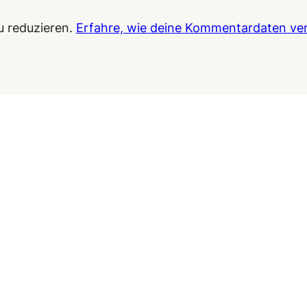
u reduzieren.
Erfahre, wie deine Kommentardaten ver