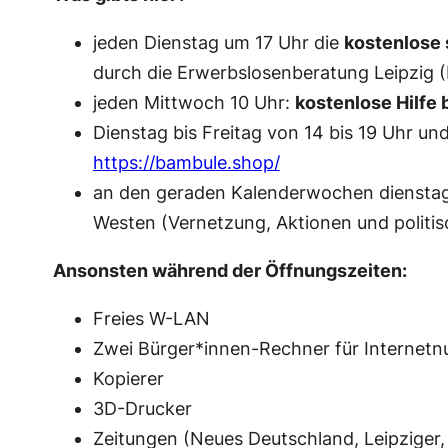
jeden Dienstag um 17 Uhr die
kostenlose 
durch die Erwerbslosenberatung Leipzig (
jeden Mittwoch 10 Uhr:
kostenlose Hilfe 
Dienstag bis Freitag von 14 bis 19 Uhr
https://bambule.shop/
an den geraden Kalenderwochen dienstag
Westen (Vernetzung, Aktionen und politis
Ansonsten während der Öffnungszeiten:
Freies W-LAN
Zwei Bürger*innen-Rechner für Internet
Kopierer
3D-Drucker
Zeitungen (Neues Deutschland, Leipziger, 