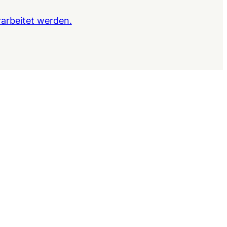
arbeitet werden.