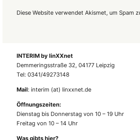
Diese Website verwendet Akismet, um Spam z
INTERIM by linXXnet
Demmeringsstraße 32, 04177 Leipzig
Tel: 0341/49273148
Mail
: interim (at) linxxnet.de
Öffnungszeiten:
Dienstag bis Donnerstag von 10 – 19 Uhr
Freitag von 10 – 14 Uhr
Was gibts hier?