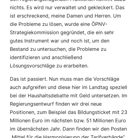
nichts. Es wird nur verwaltet und gekleckert. Das
ist erschreckend, meine Damen und Herren. Um
die Probleme zu lösen, wurde eine ÖPNV-
Strategiekommission gegründet, die ein sehr
gutes Instrument war und noch ist, um den
Bestand zu untersuchen, die Probleme zu
identifizieren und anschließend
Lösungsvorschläge zu erarbeiten.
Das ist passiert. Nun muss man die Vorschläge
auch aufgreifen und diese hier im Landtag speziell
bei der Haushaltsdebatte mit Geld untersetzen. Im
Regierungsentwurf finden wir drei neue
Positionen, zum Beispiel das Bildungsticket mit 23
Millionen Euro im nächsten bzw. 51 Millionen Euro
im übernächsten Jahr. Dann finden wir den Posten
„Mittel für die Harmonisierung der Tarifverbände“,