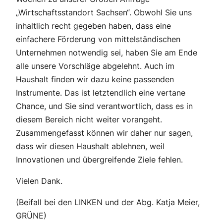
„Wirtschaftsstandort Sachsen“. Obwohl Sie uns
inhaltlich recht gegeben haben, dass eine
einfachere Förderung von mittelständischen
Unternehmen notwendig sei, haben Sie am Ende
alle unsere Vorschläge abgelehnt. Auch im
Haushalt finden wir dazu keine passenden
Instrumente. Das ist letztendlich eine vertane
Chance, und Sie sind verantwortlich, dass es in
diesem Bereich nicht weiter vorangeht.
Zusammengefasst können wir daher nur sagen,
dass wir diesen Haushalt ablehnen, weil
Innovationen und übergreifende Ziele fehlen.
Vielen Dank.
(Beifall bei den LINKEN und der Abg. Katja Meier,
GRÜNE)