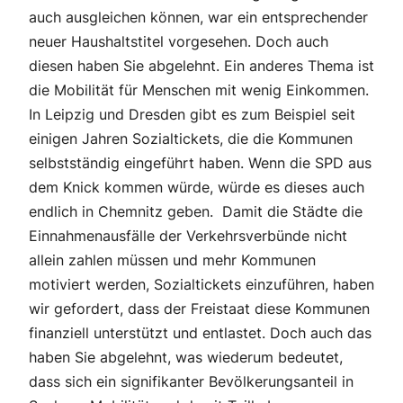
auch ausgleichen können, war ein entsprechender
neuer Haushaltstitel vorgesehen. Doch auch
diesen haben Sie abgelehnt. Ein anderes Thema ist
die Mobilität für Menschen mit wenig Einkommen.
In Leipzig und Dresden gibt es zum Beispiel seit
einigen Jahren Sozialtickets, die die Kommunen
selbstständig eingeführt haben. Wenn die SPD aus
dem Knick kommen würde, würde es dieses auch
endlich in Chemnitz geben. Damit die Städte die
Einnahmenausfälle der Verkehrsverbünde nicht
allein zahlen müssen und mehr Kommunen
motiviert werden, Sozialtickets einzuführen, haben
wir gefordert, dass der Freistaat diese Kommunen
finanziell unterstützt und entlastet. Doch auch das
haben Sie abgelehnt, was wiederum bedeutet,
dass sich ein signifikanter Bevölkerungsanteil in