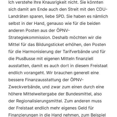
Ich verstehe Ihre Knausrigkeit nicht. Sie könnten
sich damit am Ende auch den Streit mit den CDU-
Landräten sparen, liebe SPD. Sie haben es nämlich
selbst in der Hand, genauso wie für die beiden
anderen Posten aus der ÖPNV-
Strategiekommission. Deshalb möchten wir die
Mittel für das Bildungsticket erhöhen, den Posten
für die Harmonisierung der Tarifverbände und für
die PlusBusse mit eigenen Mitteln finanziell
ausstatten, damit es auch dort in diesem Freistaat
endlich vorangeht. Wir brauchen generell eine
bessere Finanzausstattung der ÖPNV-
Zweckverbände, und zwar zum einen durch eine
höhere Mittelweitergabe der Bundesmittel, also
der Regionalisierungsmittel. Zum anderen muss
der Freistaat endlich mehr eigenes Geld für
Finanzierungen in die Hand nehmen, zum Beispiel