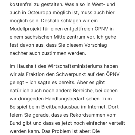
kostenfrei zu gestalten. Was also in West- und
auch in Osteuropa möglich ist, muss auch hier
möglich sein. Deshalb schlagen wir ein
Modellprojekt für einen entgeltfreien ÖPNV in
einem sächsischen Mittelzentrum vor. Ich gehe
fest davon aus, dass Sie diesem Vorschlag
nachher auch zustimmen werden.
Im Haushalt des Wirtschaftsministeriums haben
wir als Fraktion den Schwerpunkt auf den ÖPNV
gelegt – ich sagte es bereits. Aber es gibt
natürlich auch noch andere Bereiche, bei denen
wir dringenden Handlungsbedarf sehen, zum
Beispiel beim Breitbandausbau im Internet. Dort
feiern Sie gerade, dass es Rekordsummen vom
Bund gibt und dass es jetzt noch einfacher verteilt
werden kann. Das Problem ist aber: Die