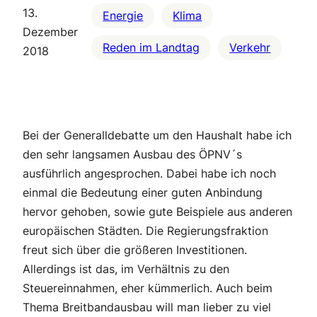
13.
Energie
Klima
Dezember
Reden im Landtag
Verkehr
2018
Bei der Generalldebatte um den Haushalt habe ich
den sehr langsamen Ausbau des ÖPNV´s
ausführlich angesprochen. Dabei habe ich noch
einmal die Bedeutung einer guten Anbindung
hervor gehoben, sowie gute Beispiele aus anderen
europäischen Städten. Die Regierungsfraktion
freut sich über die größeren Investitionen.
Allerdings ist das, im Verhältnis zu den
Steuereinnahmen, eher kümmerlich. Auch beim
Thema Breitbandausbau will man lieber zu viel