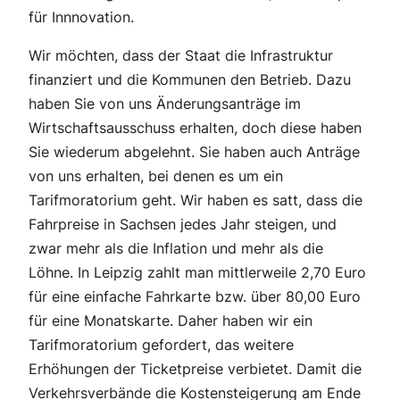
für Innnovation.
Wir möchten, dass der Staat die Infrastruktur
finanziert und die Kommunen den Betrieb. Dazu
haben Sie von uns Änderungsanträge im
Wirtschaftsausschuss erhalten, doch diese haben
Sie wiederum abgelehnt. Sie haben auch Anträge
von uns erhalten, bei denen es um ein
Tarifmoratorium geht. Wir haben es satt, dass die
Fahrpreise in Sachsen jedes Jahr steigen, und
zwar mehr als die Inflation und mehr als die
Löhne. In Leipzig zahlt man mittlerweile 2,70 Euro
für eine einfache Fahrkarte bzw. über 80,00 Euro
für eine Monatskarte. Daher haben wir ein
Tarifmoratorium gefordert, das weitere
Erhöhungen der Ticketpreise verbietet. Damit die
Verkehrsverbände die Kostensteigerung am Ende