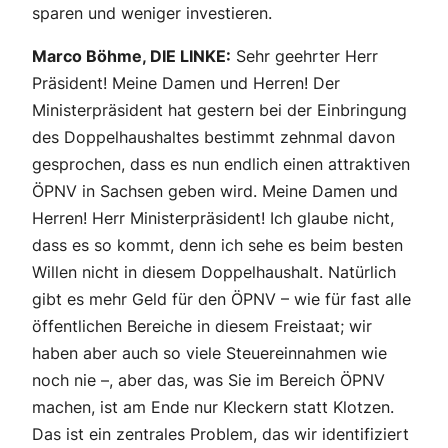
sparen und weniger investieren.
Marco Böhme, DIE LINKE:
Sehr geehrter Herr
Präsident! Meine Damen und Herren! Der
Ministerpräsident hat gestern bei der Einbringung
des Doppelhaushaltes bestimmt zehnmal davon
gesprochen, dass es nun endlich einen attraktiven
ÖPNV in Sachsen geben wird. Meine Damen und
Herren! Herr Ministerpräsident! Ich glaube nicht,
dass es so kommt, denn ich sehe es beim besten
Willen nicht in diesem Doppelhaushalt. Natürlich
gibt es mehr Geld für den ÖPNV – wie für fast alle
öffentlichen Bereiche in diesem Freistaat; wir
haben aber auch so viele Steuereinnahmen wie
noch nie –, aber das, was Sie im Bereich ÖPNV
machen, ist am Ende nur Kleckern statt Klotzen.
Das ist ein zentrales Problem, das wir identifiziert