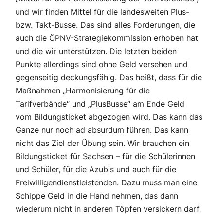
und wir finden Mittel für die landesweiten Plus-
bzw. Takt-Busse. Das sind alles Forderungen, die
auch die ÖPNV-Strategiekommission erhoben hat
und die wir unterstützen. Die letzten beiden
Punkte allerdings sind ohne Geld versehen und
gegenseitig deckungsfähig. Das heißt, dass für die
Maßnahmen „Harmonisierung für die
Tarifverbände“ und „PlusBusse“ am Ende Geld
vom Bildungsticket abgezogen wird. Das kann das
Ganze nur noch ad absurdum führen. Das kann
nicht das Ziel der Übung sein. Wir brauchen ein
Bildungsticket für Sachsen – für die Schülerinnen
und Schüler, für die Azubis und auch für die
Freiwilligendienstleistenden. Dazu muss man eine
Schippe Geld in die Hand nehmen, das dann
wiederum nicht in anderen Töpfen versickern darf.