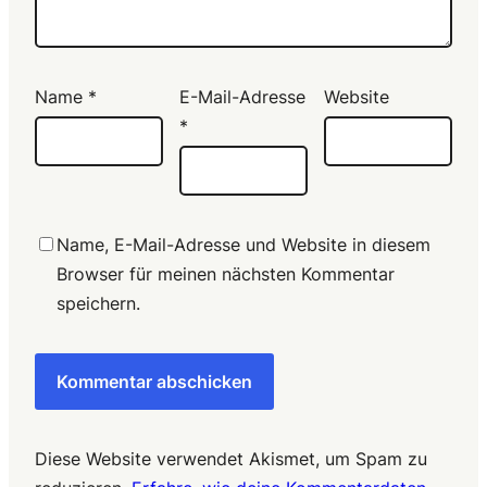
Name
*
E-Mail-Adresse
Website
*
Name, E-Mail-Adresse und Website in diesem
Browser für meinen nächsten Kommentar
speichern.
Diese Website verwendet Akismet, um Spam zu