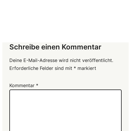
Schreibe einen Kommentar
Deine E-Mail-Adresse wird nicht veröffentlicht.
Erforderliche Felder sind mit
*
markiert
Kommentar
*