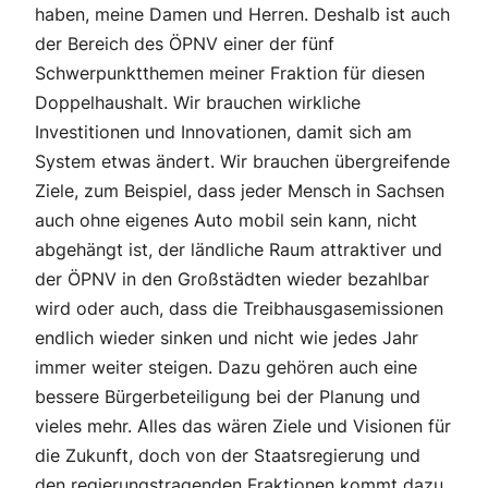
haben, meine Damen und Herren. Deshalb ist auch
der Bereich des ÖPNV einer der fünf
Schwerpunktthemen meiner Fraktion für diesen
Doppelhaushalt. Wir brauchen wirkliche
Investitionen und Innovationen, damit sich am
System etwas ändert. Wir brauchen übergreifende
Ziele, zum Beispiel, dass jeder Mensch in Sachsen
auch ohne eigenes Auto mobil sein kann, nicht
abgehängt ist, der ländliche Raum attraktiver und
der ÖPNV in den Großstädten wieder bezahlbar
wird oder auch, dass die Treibhausgasemissionen
endlich wieder sinken und nicht wie jedes Jahr
immer weiter steigen. Dazu gehören auch eine
bessere Bürgerbeteiligung bei der Planung und
vieles mehr. Alles das wären Ziele und Visionen für
die Zukunft, doch von der Staatsregierung und
den regierungstragenden Fraktionen kommt dazu