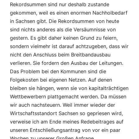
Rekordsummen sind nur deshalb zustande
gekommen, weil es einen enormen Nachholbedarf
in Sachsen gibt. Die Rekordsummen von heute
sind nichts anderes als die Versäumnisse von
gestern. Es gibt daher keinen Grund zu feiern,
sondern vielmehr ist darauf achtzugeben, dass wir
nicht den Anschluss beim Breitbandausbau
verlieren. Sie fordern den Ausbau der Leitungen.
Das Problem bei den Kommunen sind die
Folgekosten bei eigenen Netzen. Auf denen
bleiben sie hängen, wenn sie von kapitalträchtigen
Wettbewerbern plattgemacht werden. Da müssen
wir auch nachsteuern. Weil immer wieder der
Wirtschaftsstandort Sachsen so gepriesen wird,
verweise ich am Ende meines Redebeitrages auf
unseren Entschließungsantrag von vor ein paar
Wochen zu unserer Großen Anfrage