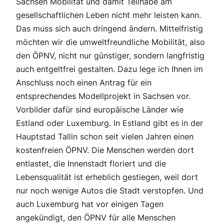
Sachsen Mobilität und damit Teilhabe am
gesellschaftlichen Leben nicht mehr leisten kann.
Das muss sich auch dringend ändern. Mittelfristig
möchten wir die umweltfreundliche Mobilität, also
den ÖPNV, nicht nur günstiger, sondern langfristig
auch entgeltfrei gestalten. Dazu lege ich Ihnen im
Anschluss noch einen Antrag für ein
entsprechendes Modellprojekt in Sachsen vor.
Vorbilder dafür sind europäische Länder wie
Estland oder Luxemburg. In Estland gibt es in der
Hauptstad Tallin schon seit vielen Jahren einen
kostenfreien ÖPNV. Die Menschen werden dort
entlastet, die Innenstadt floriert und die
Lebensqualität ist erheblich gestiegen, weil dort
nur noch wenige Autos die Stadt verstopfen. Und
auch Luxemburg hat vor einigen Tagen
angekündigt, den ÖPNV für alle Menschen