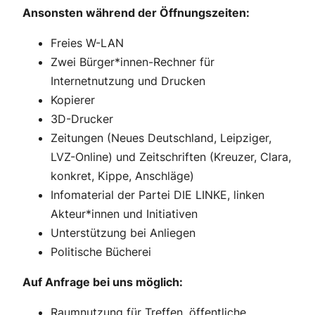
Ansonsten während der Öffnungszeiten:
Freies W-LAN
Zwei Bürger*innen-Rechner für
Internetnutzung und Drucken
Kopierer
3D-Drucker
Zeitungen (Neues Deutschland, Leipziger,
LVZ-Online) und Zeitschriften (Kreuzer, Clara,
konkret, Kippe, Anschläge)
Infomaterial der Partei DIE LINKE, linken
Akteur*innen und Initiativen
Unterstützung bei Anliegen
Politische Bücherei
Auf Anfrage bei uns möglich:
Raumnutzung für Treffen, öffentliche