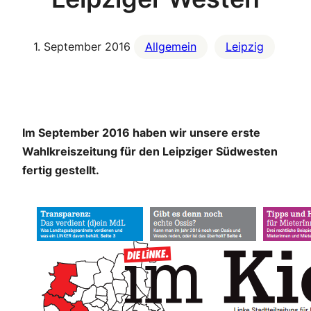
1. September 2016
Allgemein
Leipzig
Im September 2016 haben wir unsere erste
Wahlkreiszeitung für den Leipziger Südwesten
fertig gestellt.