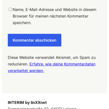
Name, E-Mail-Adresse und Website in diesem
Browser für meinen nächsten Kommentar
speichern.
Diese Website verwendet Akismet, um Spam zu
reduzieren.
Erfahre, wie deine Kommentardaten
verarbeitet werden.
INTERIM by linXXnet