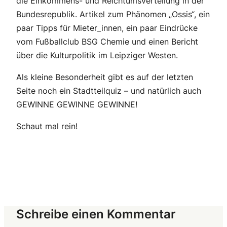
die Einkommens- und Reichtumsverteilung in der
Bundesrepublik. Artikel zum Phänomen „Ossis“, ein
paar Tipps für Mieter_innen, ein paar Eindrücke
vom Fußballclub BSG Chemie und einen Bericht
über die Kulturpolitik im Leipziger Westen.
Als kleine Besonderheit gibt es auf der letzten
Seite noch ein Stadtteilquiz – und natürlich auch
GEWINNE GEWINNE GEWINNE!
Schaut mal rein!
Schreibe einen Kommentar