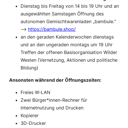
Dienstag bis Freitag von 14 bis 19 Uhr und an
ausgewählten Samstagen Öffnung des
autonomen Gemischtwarenladen „bambule.“
–>
https://bambule.shop/
an den geraden Kalenderwochen dienstags
und an den ungeraden montags um 19 Uhr
Treffen der offenen Basisorganisation Wilder
Westen (Vernetzung, Aktionen und politische
Bildung)
Ansonsten während der Öffnungszeiten:
Freies W-LAN
Zwei Bürger*innen-Rechner für
Internetnutzung und Drucken
Kopierer
3D-Drucker