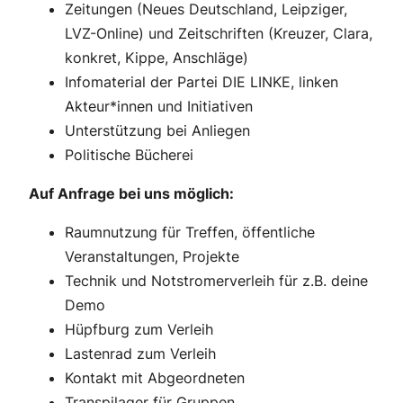
Zeitungen (Neues Deutschland, Leipziger,
LVZ-Online) und Zeitschriften (Kreuzer, Clara,
konkret, Kippe, Anschläge)
Infomaterial der Partei DIE LINKE, linken
Akteur*innen und Initiativen
Unterstützung bei Anliegen
Politische Bücherei
Auf Anfrage bei uns möglich:
Raumnutzung für Treffen, öffentliche
Veranstaltungen, Projekte
Technik und Notstromerverleih für z.B. deine
Demo
Hüpfburg zum Verleih
Lastenrad zum Verleih
Kontakt mit Abgeordneten
Transpilager für Gruppen