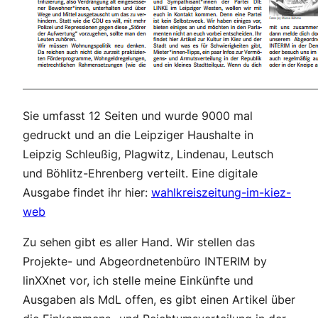
Sie umfasst 12 Seiten und wurde 9000 mal
gedruckt und an die Leipziger Haushalte in
Leipzig Schleußig, Plagwitz, Lindenau, Leutsch
und Böhlitz-Ehrenberg verteilt. Eine digitale
Ausgabe findet ihr hier:
wahlkreiszeitung-im-kiez-
web
Zu sehen gibt es aller Hand. Wir stellen das
Projekte- und Abgeordnetenbüro INTERIM by
linXXnet vor, ich stelle meine Einkünfte und
Ausgaben als MdL offen, es gibt einen Artikel über