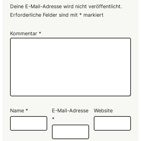
Deine E-Mail-Adresse wird nicht veröffentlicht.
Erforderliche Felder sind mit
*
markiert
Kommentar
*
Name
*
E-Mail-Adresse
Website
*