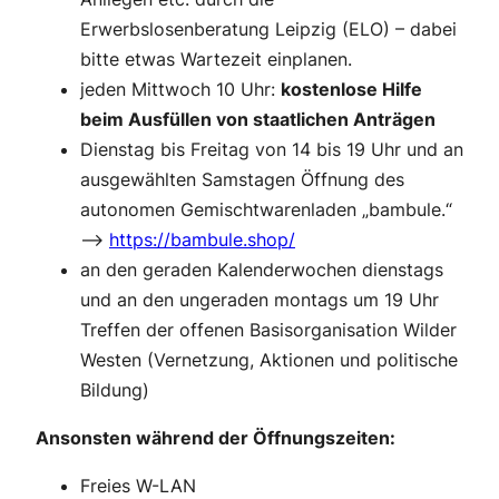
Erwerbslosenberatung Leipzig (ELO) – dabei
bitte etwas Wartezeit einplanen.
jeden Mittwoch 10 Uhr:
kostenlose Hilfe
beim Ausfüllen von staatlichen Anträgen
Dienstag bis Freitag von 14 bis 19 Uhr und an
ausgewählten Samstagen Öffnung des
autonomen Gemischtwarenladen „bambule.“
–>
https://bambule.shop/
an den geraden Kalenderwochen dienstags
und an den ungeraden montags um 19 Uhr
Treffen der offenen Basisorganisation Wilder
Westen (Vernetzung, Aktionen und politische
Bildung)
Ansonsten während der Öffnungszeiten:
Freies W-LAN