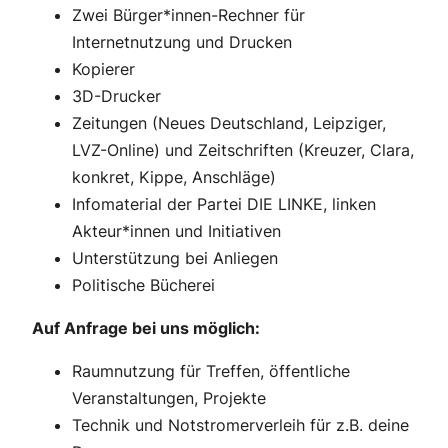
Zwei Bürger*innen-Rechner für
Internetnutzung und Drucken
Kopierer
3D-Drucker
Zeitungen (Neues Deutschland, Leipziger,
LVZ-Online) und Zeitschriften (Kreuzer, Clara,
konkret, Kippe, Anschläge)
Infomaterial der Partei DIE LINKE, linken
Akteur*innen und Initiativen
Unterstützung bei Anliegen
Politische Bücherei
Auf Anfrage bei uns möglich:
Raumnutzung für Treffen, öffentliche
Veranstaltungen, Projekte
Technik und Notstromerverleih für z.B. deine