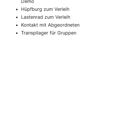
Demo
Hüpfburg zum Verleih
Lastenrad zum Verleih
Kontakt mit Abgeordneten
Transpilager für Gruppen