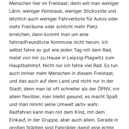
Menschen hier im Freistaat; denn will man weniger
Lärm, weniger Feinstaub, weniger Stickoxide und
letztlich auch weniger Fahrverbote für Autos oder
mehr Freiräume oder schlicht mehr Platz
erreichen, dann kommt man um eine
fahrradfreundliche Kommune nicht herum. Ich
selbst fahre so gut wie jeden Tag mit dem Rad,
meist von mir zu Hause in Leipzig-Plagwitz zum
Hauptbahnhof. Nicht nur ich fahre viel Rad. Es tun
auch immer mehr Menschen in diesem Freistaat,
und das auch auf dem Land und nicht nur in der
Stadt; denn man ist oft schneller als der ÖPNV, vor
allem flexibler, man bleibt gesund, es macht Spaß
und man nimmt seine Umwelt aktiv wahr.
Radfahren kann man mit dem Kind, mit dem
Einkauf, in der Gruppe, aber auch allein. Gerade in
großen Städten sind Fahrräder damit eine echte