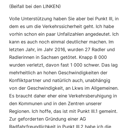
(Beifall bei den LINKEN)
Volle Unterstützung haben Sie aber bei Punkt III, in
dem es um die Verkehrssicherheit geht. Ich habe
vorhin schon ein paar Unfallzahlen angedeutet. Ich
kann es auch noch einmal deutlicher machen. Im
letzten Jahr, im Jahr 2016, wurden 27 Radler und
Radlerinnen in Sachsen getötet. Knapp 8 000
wurden verletzt, davon fast 1 000 schwer. Das lag
mehrheitlich an hohen Geschwindigkeiten der
Konfliktpartner und natürlich auch, unabhängig
von der Geschwindigkeit, an Lkws im Allgemeinen.
Es braucht daher eher eine Verkehrsberuhigung in
den Kommunen und in den Zentren unserer
Regionen. Ich hoffe, das ist mit Punkt III.1 gemeint.
Zur geforderten Gründung einer AG
Radfahrfreundlichkeit in Punkt III.2 habe ich die