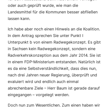
oder auch geprüft wurde, wie man die
Landesmittel für die Kommunen besser abfließen
lassen kann.
Ich habe aber noch einen Hinweis an die Koalition.
In dem Antrag sprechen Sie unter Punkt I
Unterpunkt b von einem Radwegekonzept. Es gibt
in Sachsen kein Radwegekonzept, sondern eine
Radverkehrskonzeption aus dem Jahr 2014. Sie ist
in einem FDP-Ministerium entstanden. Natürlich ist
es da eine Selbstverständlichkeit, dass dies nun,
nach drei Jahren neuer Regierung, überprüft und
evaluiert wird und endlich auch einmal
abrechenbare Ziele – Herr Baum ist gerade darauf
eingegangen – vorgelegt werden.
Doch nun zum Wesentlichen. Zum einen haben wir