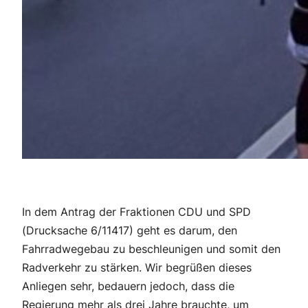
In dem Antrag der Fraktionen CDU und SPD
(Drucksache 6/11417) geht es darum, den
Fahrradwegebau zu beschleunigen und somit den
Radverkehr zu stärken. Wir begrüßen dieses
Anliegen sehr, bedauern jedoch, dass die
Regierung mehr als drei Jahre brauchte, um