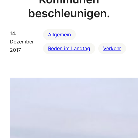
beschleunigen.
14.
Allgemein
Dezember
Reden im Landtag
Verkehr
2017