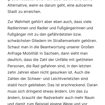
Alternative, wenn es darum geht, eine autoarme
Stadt zu erreichen.
Zur Wahrheit gehört aber eben auch, dass viele
Radlerinnen und Radler und Fußgängerinnen und
Fußgänger mit zu den gefährdetsten bzw.
schwächsten Gliedern im Straßenverkehr gehören.
Schaut man in die Beantwortung unserer Großen
Anfrage Mobilität in Sachsen, dann sieht man
deutlich, dass die Zahl der Unfälle mit getöteten
Personen, die Rad gefahren sind, in den letzten
zehn Jahren eben nicht gesunken ist. Auch die
Zahlen der Schwer- und Leichtverletzten sind
stabil hoch geblieben. Das ist erschreckend. Daran
muss sich dringend etwas ändern. Um das zu
ändern, braucht der Radverkehr auch mehr Raum
und damit zum Beispiel eigene Wege und vor