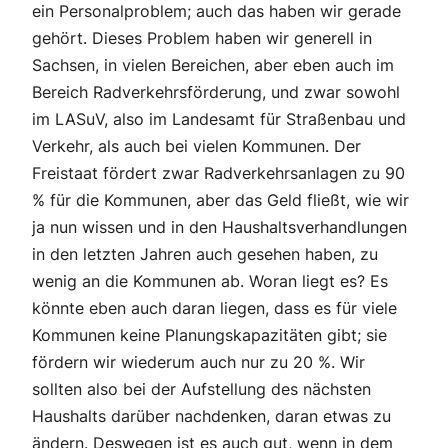
ein Personalproblem; auch das haben wir gerade
gehört. Dieses Problem haben wir generell in
Sachsen, in vielen Bereichen, aber eben auch im
Bereich Radverkehrsförderung, und zwar sowohl
im LASuV, also im Landesamt für Straßenbau und
Verkehr, als auch bei vielen Kommunen. Der
Freistaat fördert zwar Radverkehrsanlagen zu 90
% für die Kommunen, aber das Geld fließt, wie wir
ja nun wissen und in den Haushaltsverhandlungen
in den letzten Jahren auch gesehen haben, zu
wenig an die Kommunen ab. Woran liegt es? Es
könnte eben auch daran liegen, dass es für viele
Kommunen keine Planungskapazitäten gibt; sie
fördern wir wiederum auch nur zu 20 %. Wir
sollten also bei der Aufstellung des nächsten
Haushalts darüber nachdenken, daran etwas zu
ändern. Deswegen ist es auch gut, wenn in dem