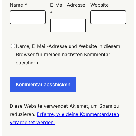
Name
*
E-Mail-Adresse
Website
*
Name, E-Mail-Adresse und Website in diesem
Browser für meinen nächsten Kommentar
speichern.
Diese Website verwendet Akismet, um Spam zu
reduzieren.
Erfahre, wie deine Kommentardaten
verarbeitet werden.