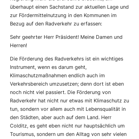
überhaupt einen Sachstand zur aktuellen Lage und
zur Fördermittelnutzung in den Kommunen im
Bezug auf den Radverkehr zu erfassen:
Sehr geehrter Herr Präsident! Meine Damen und
Herren!
Die Förderung des Radverkehrs ist ein wichtiges
Instrument, wenn es darum geht,
Klimaschutzmaßnahmen endlich auch im
Verkehrsbereich umzusetzen; denn dort ist eben
noch nicht viel passiert. Die Förderung von
Radverkehr hat nicht nur etwas mit Klimaschutz zu
tun, sondern vor allem auch mit Lebensqualität in
den Städten, aber auch auf dem Land. Herr
Colditz, es geht eben nicht nur hauptsächlich um
Tourismus, sondern um den Alltag von sehr vielen