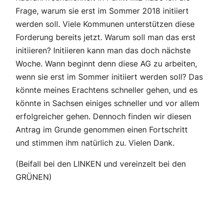
Frage, warum sie erst im Sommer 2018 initiiert
werden soll. Viele Kommunen unterstützen diese
Forderung bereits jetzt. Warum soll man das erst
initiieren? Initiieren kann man das doch nächste
Woche. Wann beginnt denn diese AG zu arbeiten,
wenn sie erst im Sommer initiiert werden soll? Das
könnte meines Erachtens schneller gehen, und es
könnte in Sachsen einiges schneller und vor allem
erfolgreicher gehen. Dennoch finden wir diesen
Antrag im Grunde genommen einen Fortschritt
und stimmen ihm natürlich zu. Vielen Dank.
(Beifall bei den LINKEN und vereinzelt bei den
GRÜNEN)