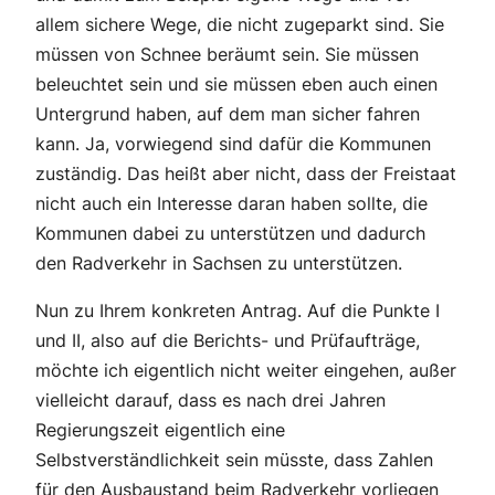
allem sichere Wege, die nicht zugeparkt sind. Sie
müssen von Schnee beräumt sein. Sie müssen
beleuchtet sein und sie müssen eben auch einen
Untergrund haben, auf dem man sicher fahren
kann. Ja, vorwiegend sind dafür die Kommunen
zuständig. Das heißt aber nicht, dass der Freistaat
nicht auch ein Interesse daran haben sollte, die
Kommunen dabei zu unterstützen und dadurch
den Radverkehr in Sachsen zu unterstützen.
Nun zu Ihrem konkreten Antrag. Auf die Punkte I
und II, also auf die Berichts- und Prüfaufträge,
möchte ich eigentlich nicht weiter eingehen, außer
vielleicht darauf, dass es nach drei Jahren
Regierungszeit eigentlich eine
Selbstverständlichkeit sein müsste, dass Zahlen
für den Ausbaustand beim Radverkehr vorliegen