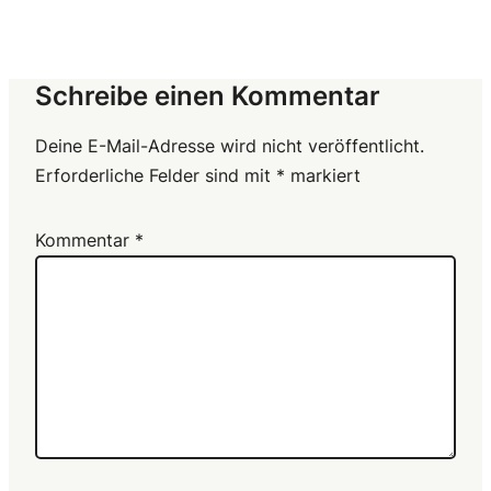
Schreibe einen Kommentar
Deine E-Mail-Adresse wird nicht veröffentlicht.
Erforderliche Felder sind mit
*
markiert
Kommentar
*