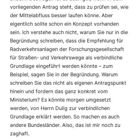
vorliegenden Antrag steht, dass zu prüfen sei, wie
der Mittelabfluss besser laufen könne. Aber
eigentlich sollte schon ein Konzept vorhanden
sein. Ich verstehe auch nicht, warum Sie nur in die
Begründung schreiben, dass die Empfehlung für
Radverkehrsanlagen der Forschungsgesellschaft
für Straßen- und Verkehrswege als verbindliche
Grundlage eingeführt werden könnte – zum
Beispiel, sagen Sie in der Begründung. Warum
schreiben Sie das nicht als eigenen Antragspunkt
hinein und fordern das ganz konkret vom
Ministerium? Es könnte morgen umgesetzt
werden, von Herrn Dulig zur verbindlichen
Grundlage erklärt werden. So machen es auch
andere Bundesländer. Also, das ist mir noch zu
zaghaft.