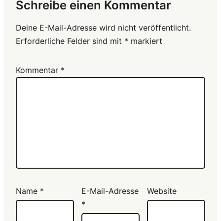
Schreibe einen Kommentar
Deine E-Mail-Adresse wird nicht veröffentlicht.
Erforderliche Felder sind mit
*
markiert
Kommentar
*
Name
*
E-Mail-Adresse
Website
*