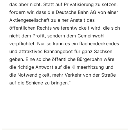
das aber nicht. Statt auf Privatisierung zu setzen,
fordern wir, dass die Deutsche Bahn AG von einer
Aktiengesellschaft zu einer Anstalt des
öffentlichen Rechts weiterentwickelt wird, die sich
nicht dem Profit, sondern dem Gemeinwohl
verpflichtet. Nur so kann es ein flächendeckendes
und attraktives Bahnangebot für ganz Sachsen
geben. Eine solche öffentliche Bürgerbahn wäre
die richtige Antwort auf die Klimaerhitzung und
die Notwendigkeit, mehr Verkehr von der Straße
auf die Schiene zu bringen.“