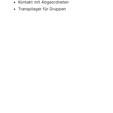
Kontakt mit Abgeordneten
Transpilager für Gruppen