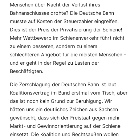
Menschen über Nacht der Verlust ihres
Bahnanschlusses drohte? Die Deutsche Bahn
musste auf Kosten der Steuerzahler eingreifen.
Dies ist der Preis der Privatisierung der Schiene!
Mehr Wettbewerb im Schienenverkehr führt nicht
zu einem besseren, sondern zu einem
schlechteren Angebot für die meisten Menschen –
und er geht in der Regel zu Lasten der
Beschäftigten.
Die Zerschlagung der Deutschen Bahn ist laut
Koalitionsvertrag im Bund erstmal vom Tisch, aber
das ist noch kein Grund zur Beruhigung. Wir
hätten uns ein deutliches Zeichen aus Sachsen
gewünscht, dass sich der Freistaat gegen mehr
Markt- und Gewinnorientierung auf der Schiene
einsetzt. Die Koalition und Rechtsaußen wollen