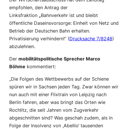
empfohlen, den Antrag der
Linksfraktion
„
Bahnverkehr ist und bleibt
öffentliche Daseinsvorsorge: Einheit von Netz und
Betrieb der Deutschen Bahn erhalten.
Privatisierung verhindern!“ (
Drucksache 7/8248
)
abzulehnen.
Der
mobilitätspolitische Sprecher Marco
Böhme
kommentiert:
„Die Folgen des Wettbewerbs auf der Schiene
spüren wir in Sachsen jeden Tag. Zwar können wir
nun auch mit einer Flixtrain von Leipzig nach
Berlin fahren, aber was bringt das Orten wie
Rochlitz, die seit Jahren vom Zugverkehr
abgeschnitten sind? Was geschah zudem, als in
Folge der Insolvenz von ,Abellio‘ tausenden