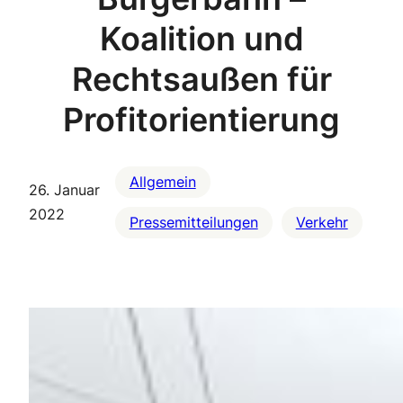
Koalition und
Rechtsaußen für
Profitorientierung
Allgemein
26. Januar
2022
Pressemitteilungen
Verkehr