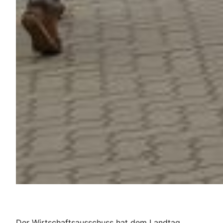
Der Wirtschaftsausschuss hat dem Landtag