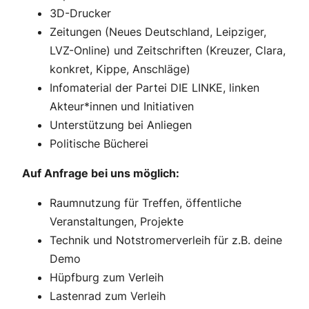
3D-Drucker
Zeitungen (Neues Deutschland, Leipziger,
LVZ-Online) und Zeitschriften (Kreuzer, Clara,
konkret, Kippe, Anschläge)
Infomaterial der Partei DIE LINKE, linken
Akteur*innen und Initiativen
Unterstützung bei Anliegen
Politische Bücherei
Auf Anfrage bei uns möglich:
Raumnutzung für Treffen, öffentliche
Veranstaltungen, Projekte
Technik und Notstromerverleih für z.B. deine
Demo
Hüpfburg zum Verleih
Lastenrad zum Verleih