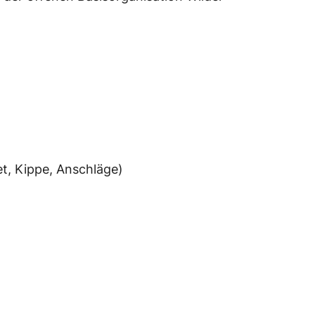
et, Kippe, Anschläge)