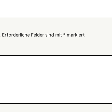
.
Erforderliche Felder sind mit
*
markiert