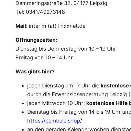
Demmeringsstraße 32, 04177 Leipzig
Tel: 0341/49273148
Mail
: interim (at) linxxnet.de
Öffnungszeiten:
Dienstag bis Donnerstag von 10 – 19 Uhr
Freitag von 10 – 14 Uhr
Was gibts hier?
jeden Dienstag um 17 Uhr die
kostenlose 
durch die Erwerbslosenberatung Leipzig (
jeden Mittwoch 10 Uhr:
kostenlose Hilfe 
Dienstag bis Freitag von 14 bis 19 Uhr
https://bambule.shop/
an den geraden Kalenderwochen dienstag