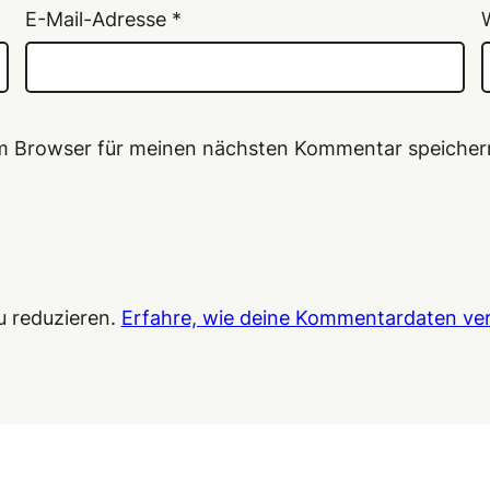
E-Mail-Adresse
*
em Browser für meinen nächsten Kommentar speicher
u reduzieren.
Erfahre, wie deine Kommentardaten ver