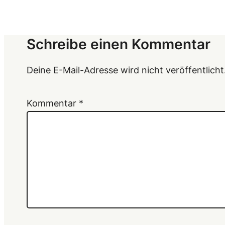
Schreibe einen Kommentar
Deine E-Mail-Adresse wird nicht veröffentlicht
Kommentar
*