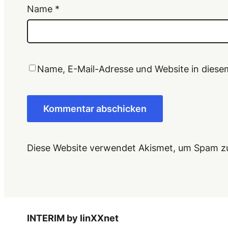
Name
*
Name, E-Mail-Adresse und Website in dies
Diese Website verwendet Akismet, um Spam z
INTERIM by linXXnet