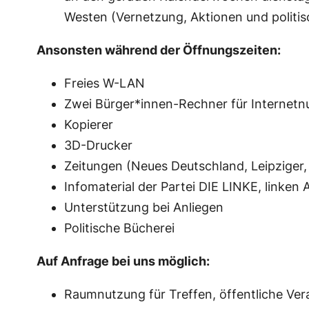
Westen (Vernetzung, Aktionen und politis
Ansonsten während der Öffnungszeiten:
Freies W-LAN
Zwei Bürger*innen-Rechner für Internet
Kopierer
3D-Drucker
Zeitungen (Neues Deutschland, Leipziger, 
Infomaterial der Partei DIE LINKE, linken 
Unterstützung bei Anliegen
Politische Bücherei
Auf Anfrage bei uns möglich:
Raumnutzung für Treffen, öffentliche Ver