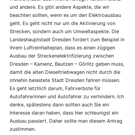
und andere. Es gibt andere Aspekte, die wir
beachten sollten, wenn es um den Elektroausbau
geht. Es geht nicht nur um die Aktivierung von
Strecken, sondern auch um Umweltaspekte. Die
Landeshauptstadt Dresden fordert zum Beispiel in
ihrem Luftreinhalteplan, dass es einen zügigen
Ausbau der Streckenelektrifizierung zwischen
Dresden – Kamenz, Bautzen – Görlitz geben muss,
damit die alten Dieseltriebwagen nicht durch die
ohnehin belastete Stadt Dresden fahren müssen.
Es geht letztlich darum, Fahrverbote für
Autofahrerinnen und Autofahrer zu verhindern. Ich
denke, spätestens dann sollten auch Sie ein
Interesse daran haben, dass hier schleunigst ein
Ausbau passiert. Daher sollte man diesem Antrag
zustimmen.