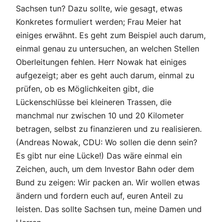
Sachsen tun? Dazu sollte, wie gesagt, etwas
Konkretes formuliert werden; Frau Meier hat
einiges erwähnt. Es geht zum Beispiel auch darum,
einmal genau zu untersuchen, an welchen Stellen
Oberleitungen fehlen. Herr Nowak hat einiges
aufgezeigt; aber es geht auch darum, einmal zu
prüfen, ob es Möglichkeiten gibt, die
Lückenschlüsse bei kleineren Trassen, die
manchmal nur zwischen 10 und 20 Kilometer
betragen, selbst zu finanzieren und zu realisieren.
(Andreas Nowak, CDU: Wo sollen die denn sein?
Es gibt nur eine Lücke!) Das wäre einmal ein
Zeichen, auch, um dem Investor Bahn oder dem
Bund zu zeigen: Wir packen an. Wir wollen etwas
ändern und fordern euch auf, euren Anteil zu
leisten. Das sollte Sachsen tun, meine Damen und