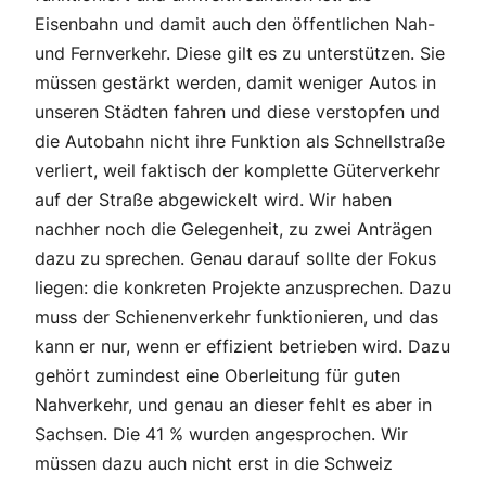
Eisenbahn und damit auch den öffentlichen Nah-
und Fernverkehr. Diese gilt es zu unterstützen. Sie
müssen gestärkt werden, damit weniger Autos in
unseren Städten fahren und diese verstopfen und
die Autobahn nicht ihre Funktion als Schnellstraße
verliert, weil faktisch der komplette Güterverkehr
auf der Straße abgewickelt wird. Wir haben
nachher noch die Gelegenheit, zu zwei Anträgen
dazu zu sprechen. Genau darauf sollte der Fokus
liegen: die konkreten Projekte anzusprechen. Dazu
muss der Schienenverkehr funktionieren, und das
kann er nur, wenn er effizient betrieben wird. Dazu
gehört zumindest eine Oberleitung für guten
Nahverkehr, und genau an dieser fehlt es aber in
Sachsen. Die 41 % wurden angesprochen. Wir
müssen dazu auch nicht erst in die Schweiz