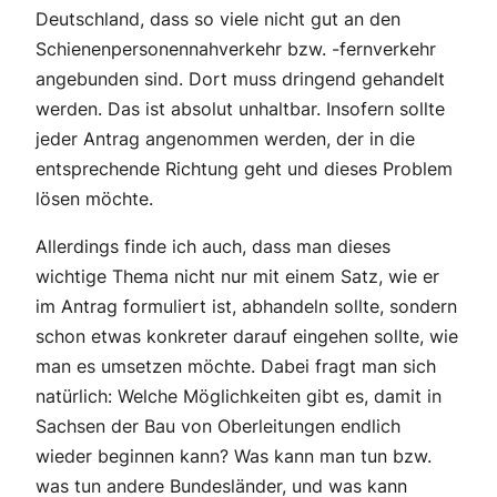
Deutschland, dass so viele nicht gut an den
Schienenpersonennahverkehr bzw. -fernverkehr
angebunden sind. Dort muss dringend gehandelt
werden. Das ist absolut unhaltbar. Insofern sollte
jeder Antrag angenommen werden, der in die
entsprechende Richtung geht und dieses Problem
lösen möchte.
Allerdings finde ich auch, dass man dieses
wichtige Thema nicht nur mit einem Satz, wie er
im Antrag formuliert ist, abhandeln sollte, sondern
schon etwas konkreter darauf eingehen sollte, wie
man es umsetzen möchte. Dabei fragt man sich
natürlich: Welche Möglichkeiten gibt es, damit in
Sachsen der Bau von Oberleitungen endlich
wieder beginnen kann? Was kann man tun bzw.
was tun andere Bundesländer, und was kann