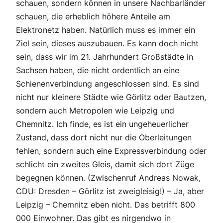
schauen, sondern können in unsere Nachbarländer
schauen, die erheblich höhere Anteile am
Elektronetz haben. Natürlich muss es immer ein
Ziel sein, dieses auszubauen. Es kann doch nicht
sein, dass wir im 21. Jahrhundert Großstädte in
Sachsen haben, die nicht ordentlich an eine
Schienenverbindung angeschlossen sind. Es sind
nicht nur kleinere Städte wie Görlitz oder Bautzen,
sondern auch Metropolen wie Leipzig und
Chemnitz. Ich finde, es ist ein ungeheuerlicher
Zustand, dass dort nicht nur die Oberleitungen
fehlen, sondern auch eine Expressverbindung oder
schlicht ein zweites Gleis, damit sich dort Züge
begegnen können. (Zwischenruf Andreas Nowak,
CDU: Dresden – Görlitz ist zweigleisig!) – Ja, aber
Leipzig – Chemnitz eben nicht. Das betrifft 800
000 Einwohner. Das gibt es nirgendwo in