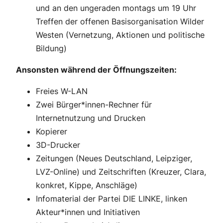
und an den ungeraden montags um 19 Uhr
Treffen der offenen Basisorganisation Wilder
Westen (Vernetzung, Aktionen und politische
Bildung)
Ansonsten während der Öffnungszeiten:
Freies W-LAN
Zwei Bürger*innen-Rechner für
Internetnutzung und Drucken
Kopierer
3D-Drucker
Zeitungen (Neues Deutschland, Leipziger,
LVZ-Online) und Zeitschriften (Kreuzer, Clara,
konkret, Kippe, Anschläge)
Infomaterial der Partei DIE LINKE, linken
Akteur*innen und Initiativen