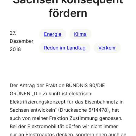
fördern
27.
Energie
Klima
Dezember
Reden im Landtag
Verkehr
2018
Der Antrag der Fraktion BÜNDNIS 90/DIE
GRÜNEN „Die Zukunft ist elektrisch:
Elektrifizierungskonzept für das Eisenbahnnetz in
Sachsen entwickeln“ (Drucksache 6/14478), hat
auch von meiner Fraktion Zustimmung genossen.
Bei der Elektromobilität dürfen wir nicht immer
nur an Elektroautos denken, sondern eben auch an