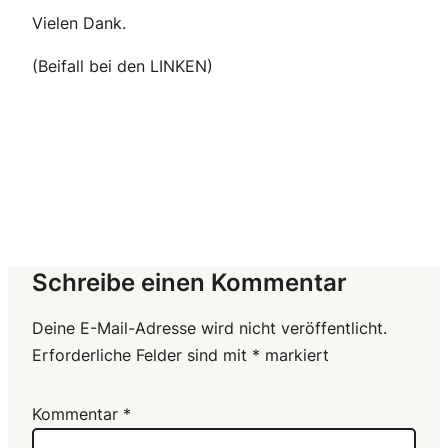
Vielen Dank.
(Beifall bei den LINKEN)
Schreibe einen Kommentar
Deine E-Mail-Adresse wird nicht veröffentlicht.
Erforderliche Felder sind mit
*
markiert
Kommentar
*