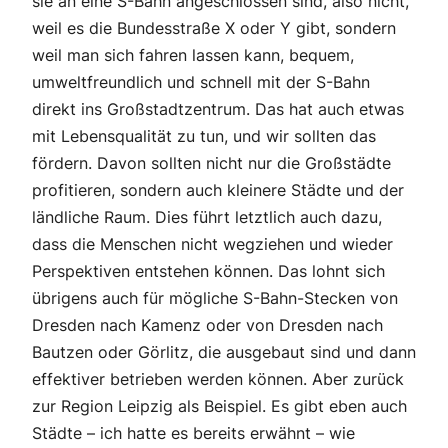
sie an eine S-Bahn angeschlossen sind, also nicht,
weil es die Bundesstraße X oder Y gibt, sondern
weil man sich fahren lassen kann, bequem,
umweltfreundlich und schnell mit der S-Bahn
direkt ins Großstadtzentrum. Das hat auch etwas
mit Lebensqualität zu tun, und wir sollten das
fördern. Davon sollten nicht nur die Großstädte
profitieren, sondern auch kleinere Städte und der
ländliche Raum. Dies führt letztlich auch dazu,
dass die Menschen nicht wegziehen und wieder
Perspektiven entstehen können. Das lohnt sich
übrigens auch für mögliche S-Bahn-Stecken von
Dresden nach Kamenz oder von Dresden nach
Bautzen oder Görlitz, die ausgebaut sind und dann
effektiver betrieben werden können. Aber zurück
zur Region Leipzig als Beispiel. Es gibt eben auch
Städte – ich hatte es bereits erwähnt – wie