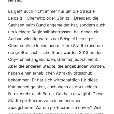
Herren.
Es geht auch nicht immer nur um die Strecke
Leipzig – Chemnitz oder Görlitz – Dresden, die
Sachsen beim Bund angemeldet hat, sondern auch
um kleinere Regionalbahntrassen, bei denen ein
Ausbau wichtig wäre, zum Beispiel Leipzig –
Grimma. Viele kleine und mittlere Städte rund um
die größte sächsische Stadt wurden 2013 an den
City-Tunnel angebunden, Grimma jedoch nicht.
Aber die anderen Städte, die angebunden wurden,
haben einen erheblichen Attraktivitätsschub
bekommen. Er hat sich wirtschaftlich für diese
Kommunen gelohnt, auch wenn es dort keinen
Fernverkehr nach Borna, Geithain usw. gibt. Diese
Städte profitieren von einem enormen
Zuzugsboom. Warum profitieren sie davon? Weil