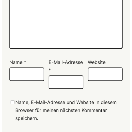
Name
*
E-Mail-Adresse
Website
*
Name, E-Mail-Adresse und Website in diesem
Browser für meinen nächsten Kommentar
speichern.