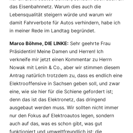
das Eisenbahnnetz. Warum dies auch die
Lebensqualität steigern würde und warum wir
damit Fahrverbote für Autos verhindern, habe ich
in meiner Rede im Landtag begründet.
Marco Böhme, DIE LINKE:
Sehr geehrte Frau
Präsidentin! Meine Damen und Herren! Ich
verkneife mir jetzt einen Kommentar zu Herrn
Nowak mit Lenin & Co., aber wir stimmen diesem
Antrag natürlich trotzdem zu, dass es endlich eine
Elektrooffensive in Sachsen geben soll, und zwar
eine, wie sie hier für die Schiene gefordert ist;
denn das ist das Elektronetz, das dringend
ausgebaut werden muss. Wir sollten nicht immer
nur den Fokus auf Elektroautos legen, sondern
auch auf das, was es schon gibt, was gut
funktioniert und umweltfreundlich ist: die