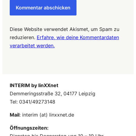
Diese Website verwendet Akismet, um Spam zu
reduzieren.
Erfahre, wie deine Kommentardaten
verarbeitet werden.
INTERIM by linXXnet
Demmeringsstraße 32, 04177 Leipzig
Tel: 0341/49273148
Mail
: interim (at) linxxnet.de
Öffnungszeiten: