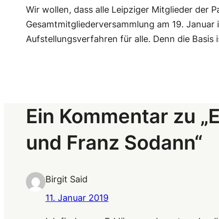
Wir wollen, dass alle Leipziger Mitglieder der 
Gesamtmitgliederversammlung am 19. Januar i
Aufstellungsverfahren für alle. Denn die Basis i
Ein Kommentar zu „E
und Franz Sodann“
Birgit Said
11. Januar 2019