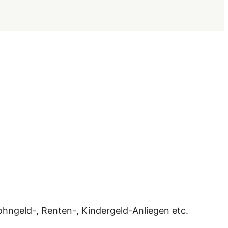
Wohngeld-, Renten-, Kindergeld-Anliegen etc.