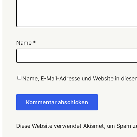
Name
*
Name, E-Mail-Adresse und Website in dies
Diese Website verwendet Akismet, um Spam z