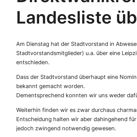
Landesliste üb
Am Dienstag hat der Stadtvorstand in Abwese
Stadtvorstandsmitglieder) u.a. über eine Lei
entschieden.
Dass der Stadtvorstand überhaupt eine Nominie
bekannt gemacht worden.
Dementsprechend konnten wir uns weder dafür
Weiterhin finden wir es zwar durchaus charman
Entscheidung halten wir aber dahingehend für
jedoch zwingend notwendig gewesen.