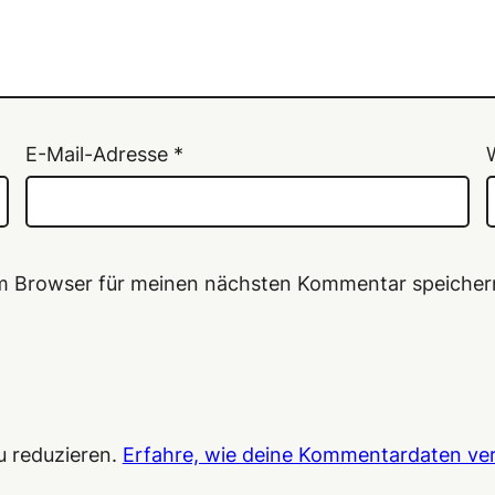
E-Mail-Adresse
*
em Browser für meinen nächsten Kommentar speicher
u reduzieren.
Erfahre, wie deine Kommentardaten ver