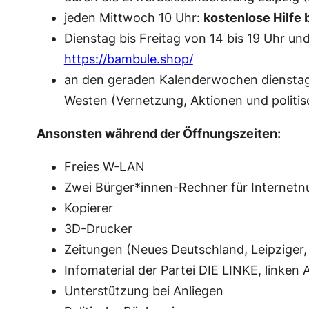
jeden Mittwoch 10 Uhr:
kostenlose Hilfe 
Dienstag bis Freitag von 14 bis 19 Uhr
https://bambule.shop/
an den geraden Kalenderwochen dienstag
Westen (Vernetzung, Aktionen und politis
Ansonsten während der Öffnungszeiten:
Freies W-LAN
Zwei Bürger*innen-Rechner für Internet
Kopierer
3D-Drucker
Zeitungen (Neues Deutschland, Leipziger, 
Infomaterial der Partei DIE LINKE, linken 
Unterstützung bei Anliegen