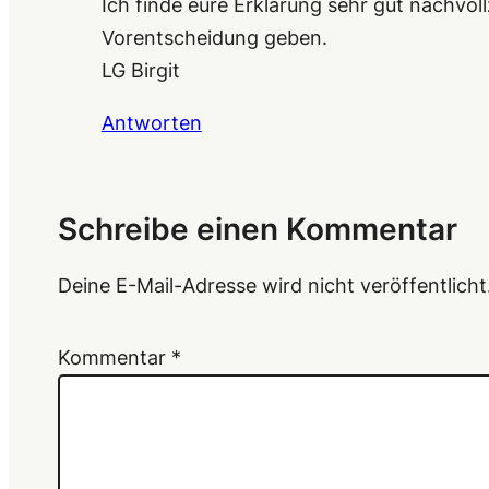
Ich finde eure Erklärung sehr gut nachvoll
Vorentscheidung geben.
LG Birgit
Antworten
Schreibe einen Kommentar
Deine E-Mail-Adresse wird nicht veröffentlicht
Kommentar
*