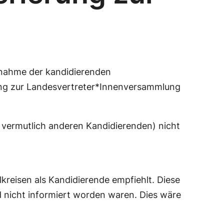
snahme der kandidierenden
lung zur Landesvertreter*Innenversammlung
 vermutlich anderen Kandidierenden) nicht
kreisen als Kandidierende empfiehlt. Diese
d nicht informiert worden waren. Dies wäre