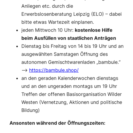
Anliegen etc. durch die
Erwerbslosenberatung Leipzig (ELO) – dabei
bitte etwas Wartezeit einplanen.
jeden Mittwoch 10 Uhr:
kostenlose Hilfe
beim Ausfüllen von staatlichen Anträgen
Dienstag bis Freitag von 14 bis 19 Uhr und an
ausgewählten Samstagen Öffnung des
autonomen Gemischtwarenladen „bambule.“
–>
https://bambule.shop/
an den geraden Kalenderwochen dienstags
und an den ungeraden montags um 19 Uhr
Treffen der offenen Basisorganisation Wilder
Westen (Vernetzung, Aktionen und politische
Bildung)
Ansonsten während der Öffnungszeiten: