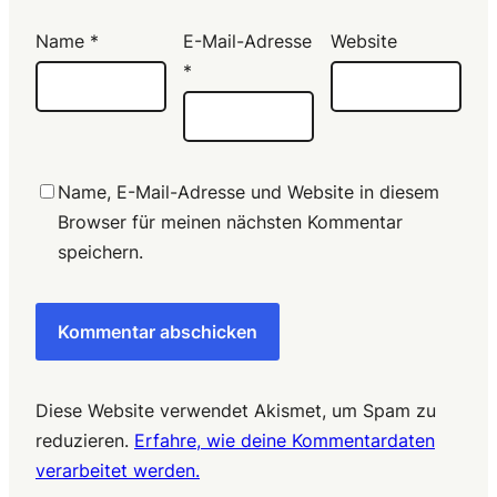
Name
*
E-Mail-Adresse
Website
*
Name, E-Mail-Adresse und Website in diesem
Browser für meinen nächsten Kommentar
speichern.
Diese Website verwendet Akismet, um Spam zu
reduzieren.
Erfahre, wie deine Kommentardaten
verarbeitet werden.