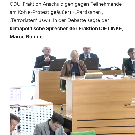
CDU-Fraktion Anschuldigen gegen Teilnehmende
am Kohle-Protest geäußert („Partisanen“,
„Terroristen“ usw.). In der Debatte sagte der
klimapolitische Sprecher der Fraktion DIE LINKE,
Marco Böhme
: