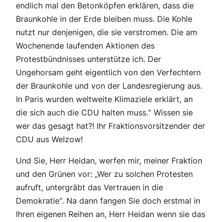
endlich mal den Betonköpfen erklären, dass die
Braunkohle in der Erde bleiben muss. Die Kohle
nutzt nur denjenigen, die sie verstromen. Die am
Wochenende laufenden Aktionen des
Protestbündnisses unterstütze ich. Der
Ungehorsam geht eigentlich von den Verfechtern
der Braunkohle und von der Landesregierung aus.
In Paris wurden weltweite Klimaziele erklärt, an
die sich auch die CDU halten muss.“ Wissen sie
wer das gesagt hat?! Ihr Fraktionsvorsitzender der
CDU aus Welzow!
Und Sie, Herr Heidan, werfen mir, meiner Fraktion
und den Grünen vor: „Wer zu solchen Protesten
aufruft, untergräbt das Vertrauen in die
Demokratie“. Na dann fangen Sie doch erstmal in
Ihren eigenen Reihen an, Herr Heidan wenn sie das