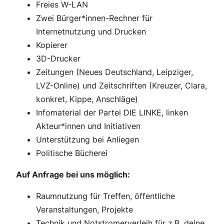
Freies W-LAN
Zwei Bürger*innen-Rechner für
Internetnutzung und Drucken
Kopierer
3D-Drucker
Zeitungen (Neues Deutschland, Leipziger,
LVZ-Online) und Zeitschriften (Kreuzer, Clara,
konkret, Kippe, Anschläge)
Infomaterial der Partei DIE LINKE, linken
Akteur*innen und Initiativen
Unterstützung bei Anliegen
Politische Bücherei
Auf Anfrage bei uns möglich:
Raumnutzung für Treffen, öffentliche
Veranstaltungen, Projekte
Technik und Notstromerverleih für z.B. deine