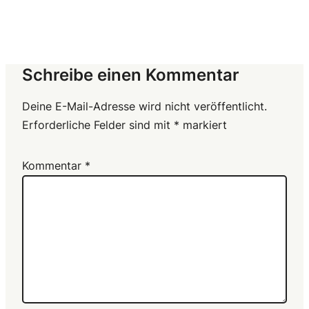
Schreibe einen Kommentar
Deine E-Mail-Adresse wird nicht veröffentlicht.
Erforderliche Felder sind mit
*
markiert
Kommentar
*