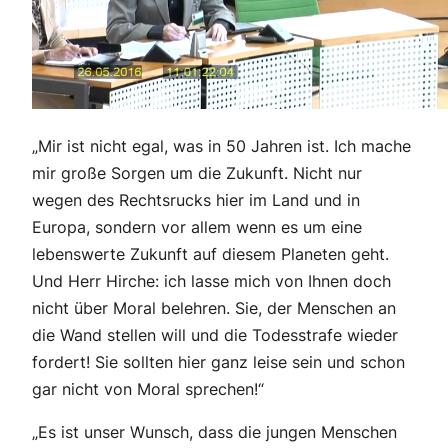
„Mir ist nicht egal, was in 50 Jahren ist. Ich mache
mir große Sorgen um die Zukunft. Nicht nur
wegen des Rechtsrucks hier im Land und in
Europa, sondern vor allem wenn es um eine
lebenswerte Zukunft auf diesem Planeten geht.
Und Herr Hirche: ich lasse mich von Ihnen doch
nicht über Moral belehren. Sie, der Menschen an
die Wand stellen will und die Todesstrafe wieder
fordert! Sie sollten hier ganz leise sein und schon
gar nicht von Moral sprechen!“
„Es ist unser Wunsch, dass die jungen Menschen