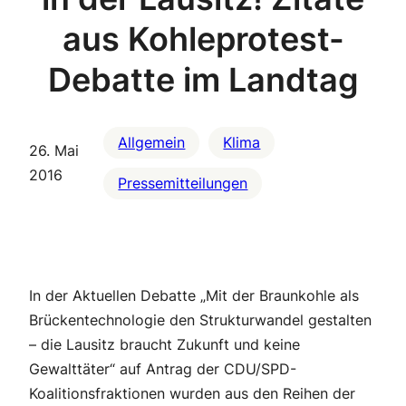
aus Kohleprotest-
Debatte im Landtag
Allgemein
Klima
26. Mai
2016
Pressemitteilungen
In der Aktuellen Debatte „Mit der Braunkohle als
Brückentechnologie den Strukturwandel gestalten
– die Lausitz braucht Zukunft und keine
Gewalttäter“ auf Antrag der CDU/SPD-
Koalitionsfraktionen wurden aus den Reihen der