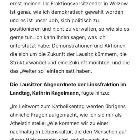
ernst meinen! Ihr Fraktionsvorsitzender in Welzow
ist genau wie ich demokratisch gewählt worden
und es ist unser Job, sich politisch zu
positionieren und nicht zu verwalten, so wie sie es
gerne tun. Ich kann Ihnen sagen, was ich
unterstützt habe: Demonstrationen und Aktionen,
die sich um die Zukunft der Lausitz kümmern, die
Strukturwandel und eine Zukunft möchten, und die
das „Weiter so“ einfach satt haben.
Die Lausitzer Abgeordnete der Linksfraktion im
Landtag, Kathrin Kagelmann,
fügte hinzu:
„Im Leitwort zum Katholikentag werden übrigens
ähnliche Fragen aufgemacht, wie ich sie mir als
Atheistin stelle: „Wie kommen wir zu einer
nachhaltigen Lebenskultur, die den Menschen auf