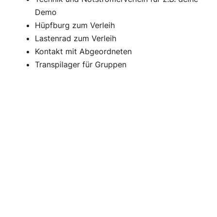
Demo
Hüpfburg zum Verleih
Lastenrad zum Verleih
Kontakt mit Abgeordneten
Transpilager für Gruppen