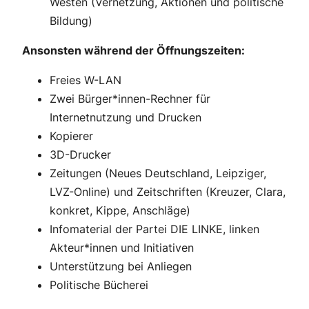
Westen (Vernetzung, Aktionen und politische
Bildung)
Ansonsten während der Öffnungszeiten:
Freies W-LAN
Zwei Bürger*innen-Rechner für
Internetnutzung und Drucken
Kopierer
3D-Drucker
Zeitungen (Neues Deutschland, Leipziger,
LVZ-Online) und Zeitschriften (Kreuzer, Clara,
konkret, Kippe, Anschläge)
Infomaterial der Partei DIE LINKE, linken
Akteur*innen und Initiativen
Unterstützung bei Anliegen
Politische Bücherei