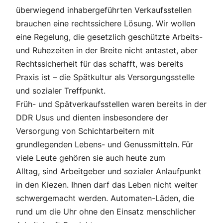
überwiegend inhabergeführten Verkaufsstellen
brauchen eine rechtssichere Lösung. Wir wollen
eine Regelung, die gesetzlich geschützte Arbeits-
und Ruhezeiten in der Breite nicht antastet, aber
Rechtssicherheit für das schafft, was bereits
Praxis ist – die Spätkultur als Versorgungsstelle
und sozialer Treffpunkt.
Früh- und Spätverkaufsstellen waren bereits in der
DDR Usus und dienten insbesondere der
Versorgung von Schichtarbeitern mit
grundlegenden Lebens- und Genussmitteln. Für
viele Leute gehören sie auch heute zum
Alltag, sind Arbeitgeber und sozialer Anlaufpunkt
in den Kiezen. Ihnen darf das Leben nicht weiter
schwergemacht werden. Automaten-Läden, die
rund um die Uhr ohne den Einsatz menschlicher