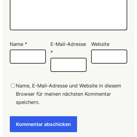
Name
*
E-Mail-Adresse
Website
*
Name, E-Mail-Adresse und Website in diesem
Browser für meinen nächsten Kommentar
speichern.