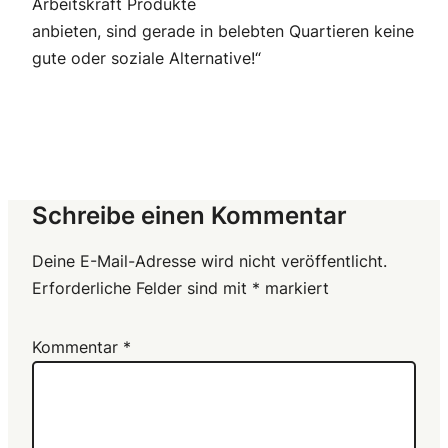
Arbeitskraft Produkte
anbieten, sind gerade in belebten Quartieren keine
gute oder soziale Alternative!“
Schreibe einen Kommentar
Deine E-Mail-Adresse wird nicht veröffentlicht.
Erforderliche Felder sind mit
*
markiert
Kommentar
*