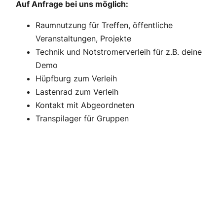
Auf Anfrage bei uns möglich:
Raumnutzung für Treffen, öffentliche
Veranstaltungen, Projekte
Technik und Notstromerverleih für z.B. deine
Demo
Hüpfburg zum Verleih
Lastenrad zum Verleih
Kontakt mit Abgeordneten
Transpilager für Gruppen