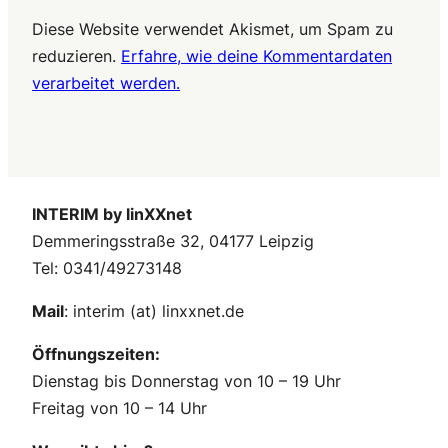
Diese Website verwendet Akismet, um Spam zu
reduzieren.
Erfahre, wie deine Kommentardaten
verarbeitet werden.
INTERIM by linXXnet
Demmeringsstraße 32, 04177 Leipzig
Tel: 0341/49273148
Mail
: interim (at) linxxnet.de
Öffnungszeiten:
Dienstag bis Donnerstag von 10 – 19 Uhr
Freitag von 10 – 14 Uhr