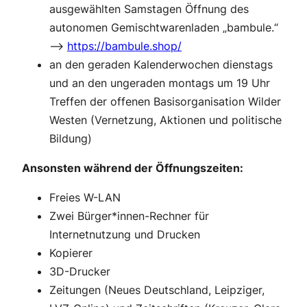
ausgewählten Samstagen Öffnung des
autonomen Gemischtwarenladen „bambule.“
–>
https://bambule.shop/
an den geraden Kalenderwochen dienstags
und an den ungeraden montags um 19 Uhr
Treffen der offenen Basisorganisation Wilder
Westen (Vernetzung, Aktionen und politische
Bildung)
Ansonsten während der Öffnungszeiten:
Freies W-LAN
Zwei Bürger*innen-Rechner für
Internetnutzung und Drucken
Kopierer
3D-Drucker
Zeitungen (Neues Deutschland, Leipziger,