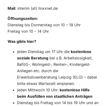
Mail
: interim (at) linxxnet.de
Öffnungszeiten:
Dienstag bis Donnerstag von 10 – 19 Uhr
Freitag von 10 – 14 Uhr
Was gibts hier?
jeden Dienstag um 17 Uhr die
kostenlose
soziale Beratung
bei z.B. Arbeitslosigkeit,
BaföG-, Wohngeld-, Renten-, Kindergeld-
Anliegen etc. durch die
Erwerbslosenberatung Leipzig (ELO) – dabei
bitte etwas Wartezeit einplanen.
jeden Mittwoch 10 Uhr:
kostenlose Hilfe
beim Ausfüllen von staatlichen Anträgen
Dienstag bis Freitag von 14 bis 19 Uhr und an