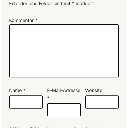
Erforderliche Felder sind mit
*
markiert
Kommentar
*
Name
*
E-Mail-Adresse
Website
*