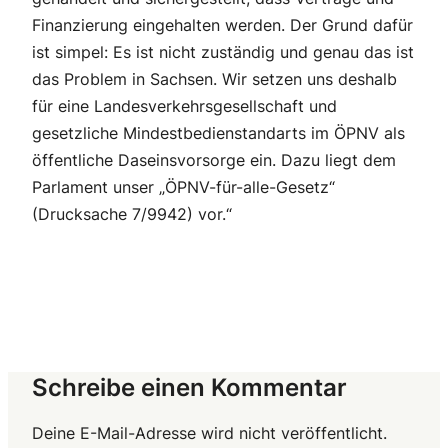
Finanzierung eingehalten werden. Der Grund dafür
ist simpel: Es ist nicht zuständig und genau das ist
das Problem in Sachsen. Wir setzen uns deshalb
für eine Landesverkehrsgesellschaft und
gesetzliche Mindestbedienstandarts im ÖPNV als
öffentliche Daseinsvorsorge ein. Dazu liegt dem
Parlament unser „ÖPNV-für-alle-Gesetz“
(Drucksache 7/9942) vor.“
Schreibe einen Kommentar
Deine E-Mail-Adresse wird nicht veröffentlicht.