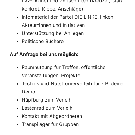
LVZ-Online) und Zeitschriften (Kreuzer, Clara,
konkret, Kippe, Anschläge)
Infomaterial der Partei DIE LINKE, linken
Akteur*innen und Initiativen
Unterstützung bei Anliegen
Politische Bücherei
Auf Anfrage bei uns möglich:
Raumnutzung für Treffen, öffentliche
Veranstaltungen, Projekte
Technik und Notstromerverleih für z.B. deine
Demo
Hüpfburg zum Verleih
Lastenrad zum Verleih
Kontakt mit Abgeordneten
Transpilager für Gruppen