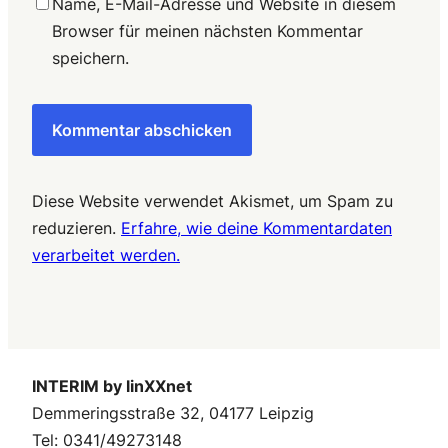
Name, E-Mail-Adresse und Website in diesem
Browser für meinen nächsten Kommentar
speichern.
Diese Website verwendet Akismet, um Spam zu
reduzieren.
Erfahre, wie deine Kommentardaten
verarbeitet werden.
INTERIM by linXXnet
Demmeringsstraße 32, 04177 Leipzig
Tel: 0341/49273148