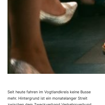
Seit heute fahren im Vogtlandkreis keine Busse
mehr. Hintergrund ist ein monatelanger Streit
zwischen dem Zweckverband Verkehrsverbund