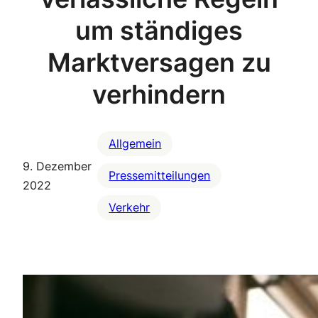
um ständiges
Marktversagen zu
verhindern
Allgemein
9. Dezember
Pressemitteilungen
2022
Verkehr