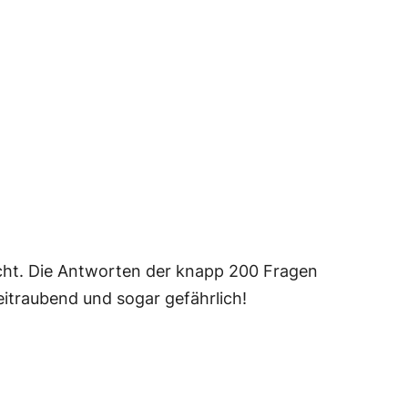
icht. Die Antworten der knapp 200 Fragen
eitraubend und sogar gefährlich!