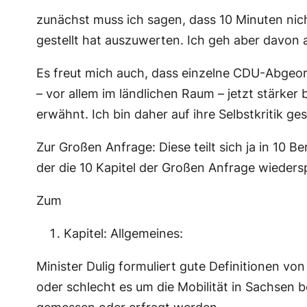
zunächst muss ich sagen, dass 10 Minuten nic
gestellt hat auszuwerten. Ich geh aber davon 
Es freut mich auch, dass einzelne CDU-Abgeor
– vor allem im ländlichen Raum – jetzt stärke
erwähnt. Ich bin daher auf ihre Selbstkritik ge
Zur Großen Anfrage: Diese teilt sich ja in 10 
der die 10 Kapitel der Großen Anfrage wieders
Zum
Kapitel: Allgemeines:
Minister Dulig formuliert gute Definitionen vo
oder schlecht es um die Mobilität in Sachsen be