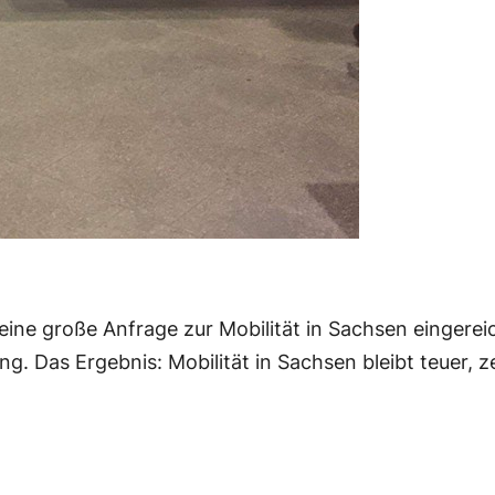
eine große Anfrage zur Mobilität in Sachsen eingere
. Das Ergebnis: Mobilität in Sachsen bleibt teuer, z