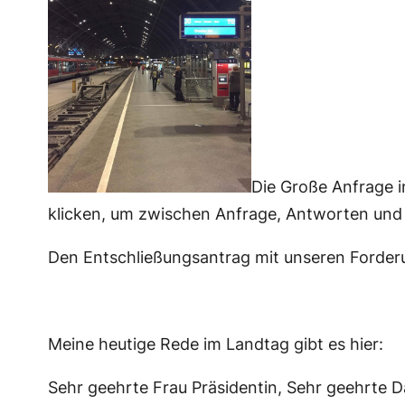
Die Große Anfrage i
klicken, um zwischen Anfrage, Antworten un
Den Entschließungsantrag mit unseren Forderu
Meine heutige Rede im Landtag gibt es hier:
Sehr geehrte Frau Präsidentin, Sehr geehrte 