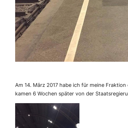
Am 14. März 2017 habe ich für meine Fraktion 
kamen 6 Wochen später von der Staatsregierung