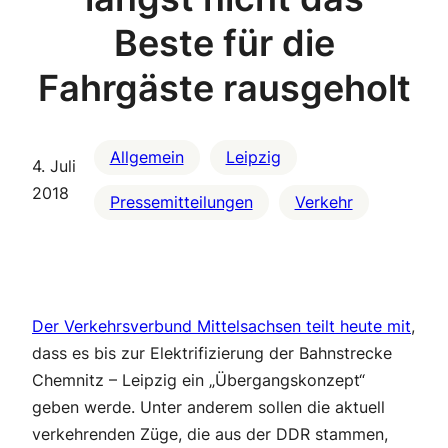
Beste für die
Fahrgäste rausgeholt
Allgemein
Leipzig
4. Juli
2018
Pressemitteilungen
Verkehr
Der Verkehrsverbund Mittelsachsen teilt heute mit
,
dass es bis zur Elektrifizierung der Bahnstrecke
Chemnitz – Leipzig ein „Übergangskonzept“
geben werde. Unter anderem sollen die aktuell
verkehrenden Züge, die aus der DDR stammen,