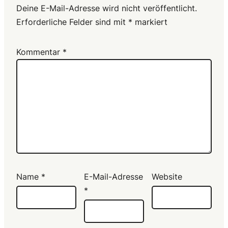
Deine E-Mail-Adresse wird nicht veröffentlicht.
Erforderliche Felder sind mit
*
markiert
Kommentar
*
Name
*
E-Mail-Adresse
Website
*