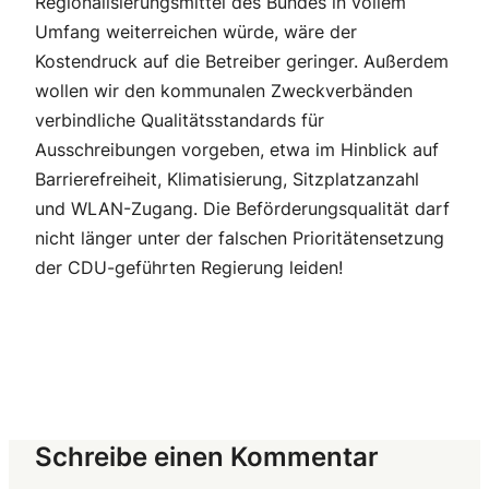
Regionalisierungsmittel des Bundes in vollem
Umfang weiterreichen würde, wäre der
Kostendruck auf die Betreiber geringer. Außerdem
wollen wir den kommunalen Zweckverbänden
verbindliche Qualitätsstandards für
Ausschreibungen vorgeben, etwa im Hinblick auf
Barrierefreiheit, Klimatisierung, Sitzplatzanzahl
und WLAN-Zugang. Die Beförderungsqualität darf
nicht länger unter der falschen Prioritätensetzung
der CDU-geführten Regierung leiden!
Schreibe einen Kommentar