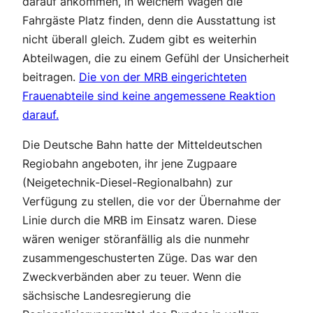
darauf ankommen, in welchem Wagen die
Fahrgäste Platz finden, denn die Ausstattung ist
nicht überall gleich. Zudem gibt es weiterhin
Abteilwagen, die zu einem Gefühl der Unsicherheit
beitragen.
Die von der MRB eingerichteten
Frauenabteile sind keine angemessene Reaktion
darauf.
Die Deutsche Bahn hatte der Mitteldeutschen
Regiobahn angeboten, ihr jene Zugpaare
(Neigetechnik-Diesel-Regionalbahn) zur
Verfügung zu stellen, die vor der Übernahme der
Linie durch die MRB im Einsatz waren. Diese
wären weniger störanfällig als die nunmehr
zusammengeschusterten Züge. Das war den
Zweckverbänden aber zu teuer. Wenn die
sächsische Landesregierung die