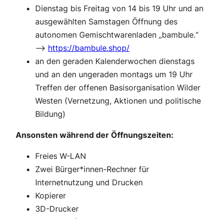
Dienstag bis Freitag von 14 bis 19 Uhr und an
ausgewählten Samstagen Öffnung des
autonomen Gemischtwarenladen „bambule.“
–>
https://bambule.shop/
an den geraden Kalenderwochen dienstags
und an den ungeraden montags um 19 Uhr
Treffen der offenen Basisorganisation Wilder
Westen (Vernetzung, Aktionen und politische
Bildung)
Ansonsten während der Öffnungszeiten:
Freies W-LAN
Zwei Bürger*innen-Rechner für
Internetnutzung und Drucken
Kopierer
3D-Drucker