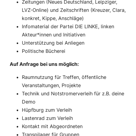
Zeitungen (Neues Deutschland, Leipziger,
LVZ-Online) und Zeitschriften (Kreuzer, Clara,
konkret, Kippe, Anschläge)
Infomaterial der Partei DIE LINKE, linken
Akteur*innen und Initiativen
Unterstützung bei Anliegen
Politische Bücherei
Auf Anfrage bei uns möglich:
Raumnutzung für Treffen, öffentliche
Veranstaltungen, Projekte
Technik und Notstromerverleih für z.B. deine
Demo
Hüpfburg zum Verleih
Lastenrad zum Verleih
Kontakt mit Abgeordneten
Transpilager für Gruppen