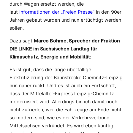
durch Wagen ersetzt werden, die
laut
Informationen der „Freien Presse“
in den 90er
Jahren gebaut wurden und nun ertüchtigt werden
sollen.
Dazu sagt
Marco Böhme, Sprecher der Fraktion
DIE LINKE im Sächsischen Landtag für
Klimaschutz, Energie und Mobilität
:
Es ist gut, dass die lange überfällige
Elektrifizierung der Bahnstrecke Chemnitz-Leipzig
nun näher rückt. Und es ist auch ein Fortschritt,
dass der Mittelalter-Express Leipzig-Chemnitz
modernisiert wird. Allerdings bin ich damit noch
nicht zufrieden, weil die Fahrzeuge am Ende nicht
so modern sind, wie es der Verkehrsverbund
Mittelsachsen verkündet. Es wird eben künftig