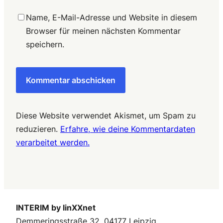
Name, E-Mail-Adresse und Website in diesem
Browser für meinen nächsten Kommentar
speichern.
Diese Website verwendet Akismet, um Spam zu
reduzieren.
Erfahre, wie deine Kommentardaten
verarbeitet werden.
INTERIM by linXXnet
Demmeringsstraße 32, 04177 Leipzig