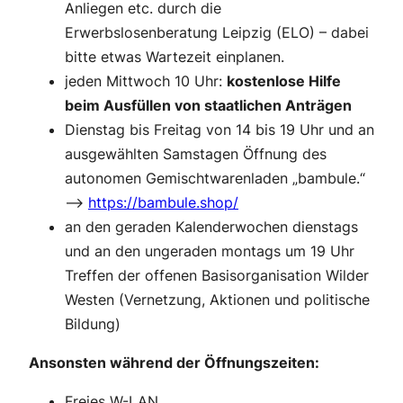
Anliegen etc. durch die
Erwerbslosenberatung Leipzig (ELO) – dabei
bitte etwas Wartezeit einplanen.
jeden Mittwoch 10 Uhr:
kostenlose Hilfe
beim Ausfüllen von staatlichen Anträgen
Dienstag bis Freitag von 14 bis 19 Uhr und an
ausgewählten Samstagen Öffnung des
autonomen Gemischtwarenladen „bambule.“
–>
https://bambule.shop/
an den geraden Kalenderwochen dienstags
und an den ungeraden montags um 19 Uhr
Treffen der offenen Basisorganisation Wilder
Westen (Vernetzung, Aktionen und politische
Bildung)
Ansonsten während der Öffnungszeiten:
Freies W-LAN