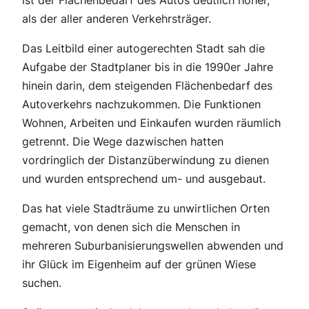
als der aller anderen Verkehrsträger.
Das Leitbild einer autogerechten Stadt sah die
Aufgabe der Stadtplaner bis in die 1990er Jahre
hinein darin, dem steigenden Flächenbedarf des
Autoverkehrs nachzukommen. Die Funktionen
Wohnen, Arbeiten und Einkaufen wurden räumlich
getrennt. Die Wege dazwischen hatten
vordringlich der Distanzüberwindung zu dienen
und wurden entsprechend um- und ausgebaut.
Das hat viele Stadträume zu unwirtlichen Orten
gemacht, von denen sich die Menschen in
mehreren Suburbanisierungswellen abwenden und
ihr Glück im Eigenheim auf der grünen Wiese
suchen.