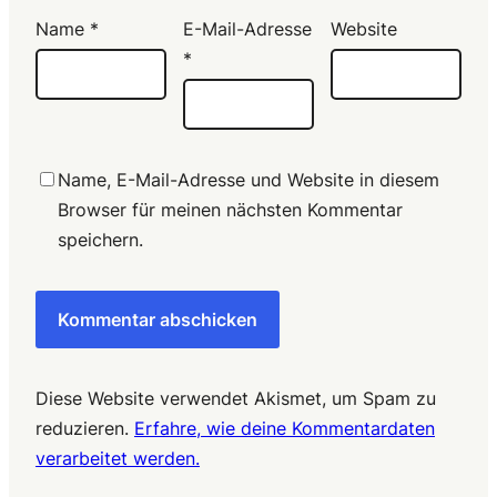
Name
*
E-Mail-Adresse
Website
*
Name, E-Mail-Adresse und Website in diesem
Browser für meinen nächsten Kommentar
speichern.
Diese Website verwendet Akismet, um Spam zu
reduzieren.
Erfahre, wie deine Kommentardaten
verarbeitet werden.