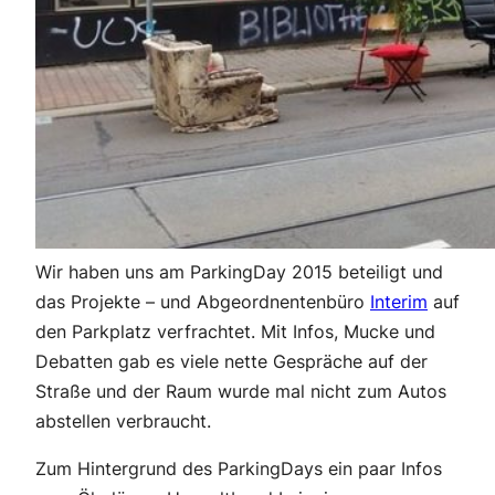
Wir haben uns am ParkingDay 2015 beteiligt und
das Projekte – und Abgeordnentenbüro
Interim
auf
den Parkplatz verfrachtet. Mit Infos, Mucke und
Debatten gab es viele nette Gespräche auf der
Straße und der Raum wurde mal nicht zum Autos
abstellen verbraucht.
Zum Hintergrund des ParkingDays ein paar Infos