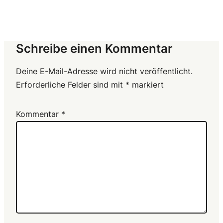
Schreibe einen Kommentar
Deine E-Mail-Adresse wird nicht veröffentlicht.
Erforderliche Felder sind mit
*
markiert
Kommentar
*