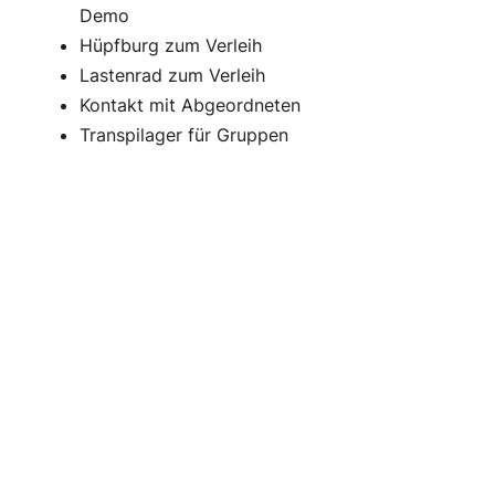
Demo
Hüpfburg zum Verleih
Lastenrad zum Verleih
Kontakt mit Abgeordneten
Transpilager für Gruppen