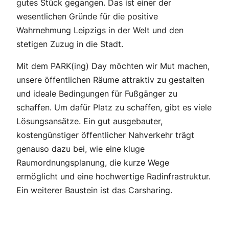
gutes Stück gegangen. Das ist einer der
wesentlichen Gründe für die positive
Wahrnehmung Leipzigs in der Welt und den
stetigen Zuzug in die Stadt.
Mit dem PARK(ing) Day möchten wir Mut machen,
unsere öffentlichen Räume attraktiv zu gestalten
und ideale Bedingungen für Fußgänger zu
schaffen. Um dafür Platz zu schaffen, gibt es viele
Lösungsansätze. Ein gut ausgebauter,
kostengünstiger öffentlicher Nahverkehr trägt
genauso dazu bei, wie eine kluge
Raumordnungsplanung, die kurze Wege
ermöglicht und eine hochwertige Radinfrastruktur.
Ein weiterer Baustein ist das Carsharing.