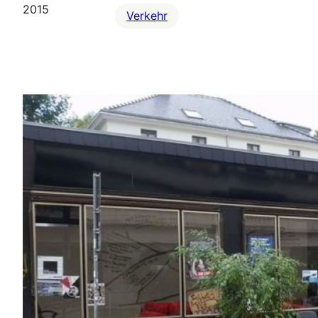
2015
Verkehr