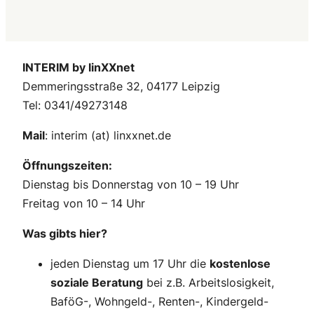
INTERIM by linXXnet
Demmeringsstraße 32, 04177 Leipzig
Tel: 0341/49273148
Mail
: interim (at) linxxnet.de
Öffnungszeiten:
Dienstag bis Donnerstag von 10 – 19 Uhr
Freitag von 10 – 14 Uhr
Was gibts hier?
jeden Dienstag um 17 Uhr die
kostenlose
soziale Beratung
bei z.B. Arbeitslosigkeit,
BaföG-, Wohngeld-, Renten-, Kindergeld-