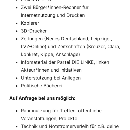
Zwei Bürger*innen-Rechner für
Internetnutzung und Drucken
Kopierer
3D-Drucker
Zeitungen (Neues Deutschland, Leipziger,
LVZ-Online) und Zeitschriften (Kreuzer, Clara,
konkret, Kippe, Anschläge)
Infomaterial der Partei DIE LINKE, linken
Akteur*innen und Initiativen
Unterstützung bei Anliegen
Politische Bücherei
Auf Anfrage bei uns möglich:
Raumnutzung für Treffen, öffentliche
Veranstaltungen, Projekte
Technik und Notstromerverleih für z.B. deine