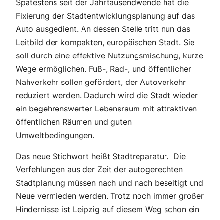
Spätestens seit der Jahrtausendwende hat die
Fixierung der Stadtentwicklungsplanung auf das
Auto ausgedient. An dessen Stelle tritt nun das
Leitbild der kompakten, europäischen Stadt. Sie
soll durch eine effektive Nutzungsmischung, kurze
Wege ermöglichen. Fuß-, Rad-, und öffentlicher
Nahverkehr sollen gefördert, der Autoverkehr
reduziert werden. Dadurch wird die Stadt wieder
ein begehrenswerter Lebensraum mit attraktiven
öffentlichen Räumen und guten
Umweltbedingungen.
Das neue Stichwort heißt Stadtreparatur. Die
Verfehlungen aus der Zeit der autogerechten
Stadtplanung müssen nach und nach beseitigt und
Neue vermieden werden. Trotz noch immer großer
Hindernisse ist Leipzig auf diesem Weg schon ein