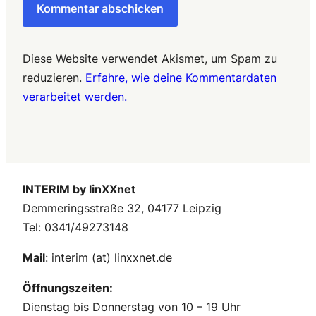
Diese Website verwendet Akismet, um Spam zu
reduzieren.
Erfahre, wie deine Kommentardaten
verarbeitet werden.
INTERIM by linXXnet
Demmeringsstraße 32, 04177 Leipzig
Tel: 0341/49273148
Mail
: interim (at) linxxnet.de
Öffnungszeiten:
Dienstag bis Donnerstag von 10 – 19 Uhr