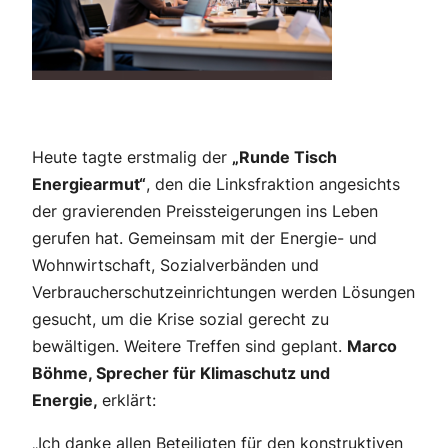
Heute tagte erstmalig der
„Runde Tisch
Energiearmut“
, den die Linksfraktion angesichts
der gravierenden Preissteigerungen ins Leben
gerufen hat. Gemeinsam mit der Energie- und
Wohnwirtschaft, Sozialverbänden und
Verbraucherschutzeinrichtungen werden Lösungen
gesucht, um die Krise sozial gerecht zu
bewältigen. Weitere Treffen sind geplant.
Marco
Böhme, Sprecher für Klimaschutz und
Energie,
erklärt:
„Ich danke allen Beteiligten für den konstruktiven