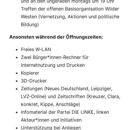
und an den ungeraden montags um 19 Uhr
Treffen der offenen Basisorganisation Wilder
Westen (Vernetzung, Aktionen und politische
Bildung)
Ansonsten während der Öffnungszeiten:
Freies W-LAN
Zwei Bürger*innen-Rechner für
Internetnutzung und Drucken
Kopierer
3D-Drucker
Zeitungen (Neues Deutschland, Leipziger,
LVZ-Online) und Zeitschriften (Kreuzer, Clara,
konkret, Kippe, Anschläge)
Infomaterial der Partei DIE LINKE, linken
Akteur*innen und Initiativen
Unterstützung bei Anliegen