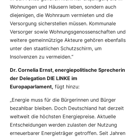
Wohnungen und Häusern leben, sondern auch
diejenigen, die Wohnraum vermieten und die
Versorgung sicherstellen müssen. Kommunale
Versorger sowie Wohnungsgenossenschaften und
weitere gemeinnützige Akteure gehören ebenfalls
unter den staatlichen Schutzschirm, um
Insolvenzen zu vermeiden.“
Dr. Cornelia Ernst, energiepolitische Sprecherin
der Delegation DIE LINKE im
Europaparlament,
fügt hinzu:
„Energie muss für die Bürgerinnen und Bürger
bezahlbar bleiben. Doch Deutschland hat derzeit
weltweit die höchsten Energiepreise. Aktuelle
Entscheidungen werden zulasten der Nutzung
erneuerbarer Energieträger getroffen. Seit Jahren