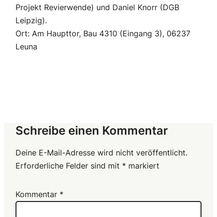
Projekt Revierwende) und Daniel Knorr (DGB
Leipzig).
Ort: Am Haupttor, Bau 4310 (Eingang 3), 06237
Leuna
Schreibe einen Kommentar
Deine E-Mail-Adresse wird nicht veröffentlicht.
Erforderliche Felder sind mit
*
markiert
Kommentar
*