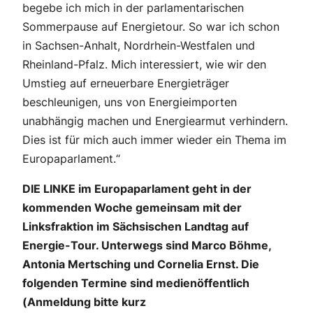
begebe ich mich in der parlamentarischen
Sommerpause auf Energietour. So war ich schon
in Sachsen-Anhalt, Nordrhein-Westfalen und
Rheinland-Pfalz. Mich interessiert, wie wir den
Umstieg auf erneuerbare Energieträger
beschleunigen, uns von Energieimporten
unabhängig machen und Energiearmut verhindern.
Dies ist für mich auch immer wieder ein Thema im
Europaparlament.“
DIE LINKE im Europaparlament geht in der
kommenden Woche gemeinsam mit der
Linksfraktion im Sächsischen Landtag auf
Energie-Tour. Unterwegs sind Marco Böhme,
Antonia Mertsching und Cornelia Ernst. Die
folgenden Termine sind medienöffentlich
(
Anmeldung bitte kurz