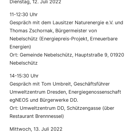
Dienstag, 12. Juli 2022
11-12:30 Uhr
Gespräch mit dem Lausitzer Naturenergie e.V. und
Thomas Zschornak, Bürgermeister von
Nebelschütz (Energiepreis-Projekt, Erneuerbare
Energien)
Ort: Gemeinde Nebelschütz, Hauptstraße 9, 01920
Nebelschütz
14-15:30 Uhr
Gespräch mit Tom Umbreit, Geschäftsführer
Umweltzentrum Dresden, Energiegenossenschaft
egNEOS und Bürgerwerke DD.
Ort: Umweltzentrum DD, Schützengasse (über
Restaurant Brennnessel)
Mittwoch, 13. Juli 2022