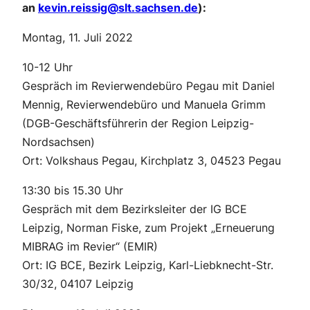
an
kevin.reissig@slt.sachsen.de
):
Montag, 11. Juli 2022
10-12 Uhr
Gespräch im Revierwendebüro Pegau mit Daniel
Mennig, Revierwendebüro und Manuela Grimm
(DGB-Geschäftsführerin der Region Leipzig-
Nordsachsen)
Ort: Volkshaus Pegau, Kirchplatz 3, 04523 Pegau
13:30 bis 15.30 Uhr
Gespräch mit dem Bezirksleiter der IG BCE
Leipzig, Norman Fiske, zum Projekt „Erneuerung
MIBRAG im Revier“ (EMIR)
Ort: IG BCE, Bezirk Leipzig, Karl-Liebknecht-Str.
30/32, 04107 Leipzig