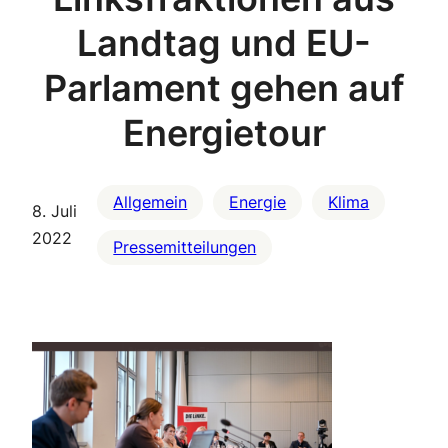
Landtag und EU-
Parlament gehen auf
Energietour
Allgemein
Energie
Klima
8. Juli
2022
Pressemitteilungen