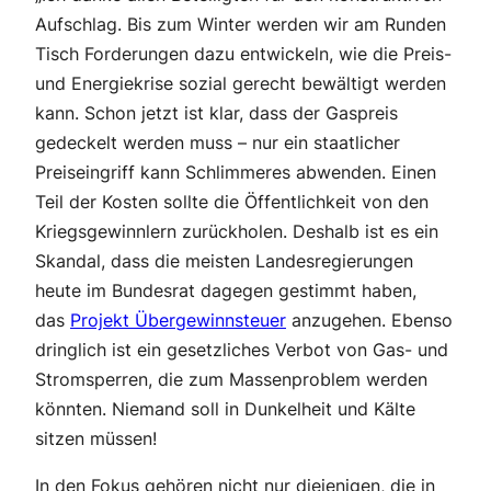
Aufschlag. Bis zum Winter werden wir am Runden
Tisch Forderungen dazu entwickeln, wie die Preis-
und Energiekrise sozial gerecht bewältigt werden
kann. Schon jetzt ist klar, dass der Gaspreis
gedeckelt werden muss – nur ein staatlicher
Preiseingriff kann Schlimmeres abwenden. Einen
Teil der Kosten sollte die Öffentlichkeit von den
Kriegsgewinnlern zurückholen. Deshalb ist es ein
Skandal, dass die meisten Landesregierungen
heute im Bundesrat dagegen gestimmt haben,
das
Projekt Übergewinnsteuer
anzugehen. Ebenso
dringlich ist ein gesetzliches Verbot von Gas- und
Stromsperren, die zum Massenproblem werden
könnten. Niemand soll in Dunkelheit und Kälte
sitzen müssen!
In den Fokus gehören nicht nur diejenigen, die in