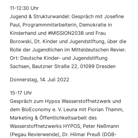
11-12:30 Uhr
Jugend & Strukturwandel: Gespräch mit Josefine
Paul, Programmmitarbeiterin, Demokratie in
Kinderhand und #MISSION2038 und Frau
Borowski, Dt. Kinder und Jugendstiftung, über die
Rolle der Jugendlichen im Mitteldeutschen Revier.
Ort: Deutsche Kinder- und Jugendstiftung
Sachsen, Bautzner Straße 22, 01099 Dresden
Donnerstag, 14. Juli 2022
15-17 Uhr
Gespräch zum Hypos Wasserstoffnetzwerk und
dem BioEconomy e. V. Leuna mit Florian Thamm,
Marketing & Öffentlichkeitsarbeit des
Wasserstoffnetzwerks HYPOS, Peter Neßmann
(Pegau Revierwende), Dr. Hilmar Preuß (DGB-