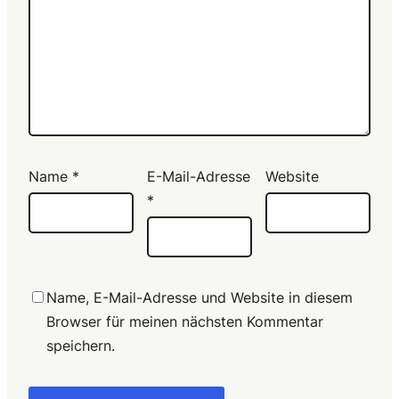
Name
*
E-Mail-Adresse
Website
*
Name, E-Mail-Adresse und Website in diesem
Browser für meinen nächsten Kommentar
speichern.