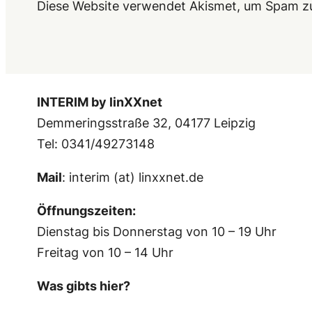
Diese Website verwendet Akismet, um Spam z
INTERIM by linXXnet
Demmeringsstraße 32, 04177 Leipzig
Tel: 0341/49273148
Mail
: interim (at) linxxnet.de
Öffnungszeiten:
Dienstag bis Donnerstag von 10 – 19 Uhr
Freitag von 10 – 14 Uhr
Was gibts hier?