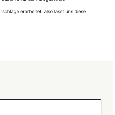
chläge erarbeitet, also lasst uns diese