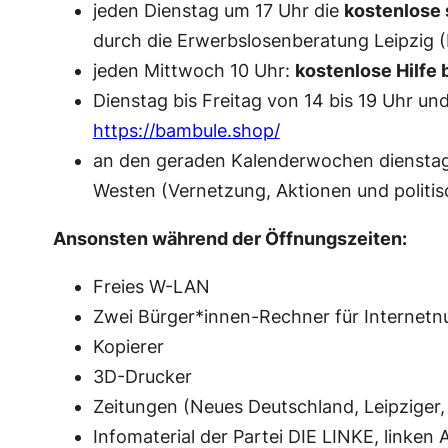
jeden Dienstag um 17 Uhr die
kostenlose 
durch die Erwerbslosenberatung Leipzig (
jeden Mittwoch 10 Uhr:
kostenlose Hilfe 
Dienstag bis Freitag von 14 bis 19 Uhr
https://bambule.shop/
an den geraden Kalenderwochen dienstag
Westen (Vernetzung, Aktionen und politis
Ansonsten während der Öffnungszeiten:
Freies W-LAN
Zwei Bürger*innen-Rechner für Internet
Kopierer
3D-Drucker
Zeitungen (Neues Deutschland, Leipziger, 
Infomaterial der Partei DIE LINKE, linken 