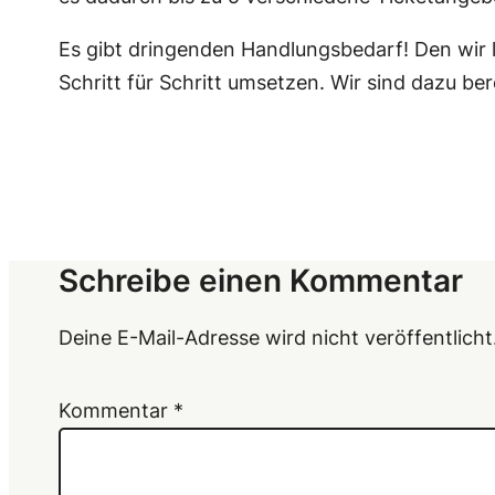
Es gibt dringenden Handlungsbedarf! Den wir 
Schritt für Schritt umsetzen. Wir sind dazu bere
Schreibe einen Kommentar
Deine E-Mail-Adresse wird nicht veröffentlicht
Kommentar
*