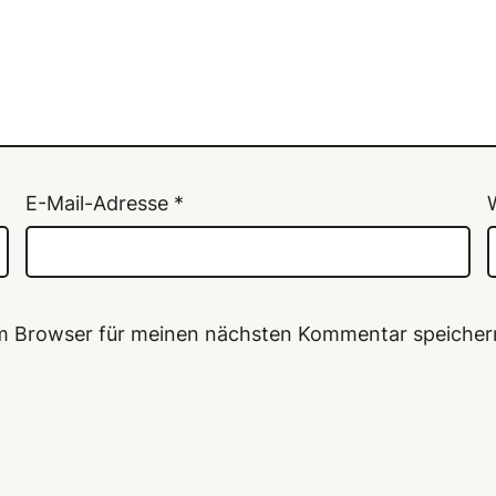
E-Mail-Adresse
*
em Browser für meinen nächsten Kommentar speicher