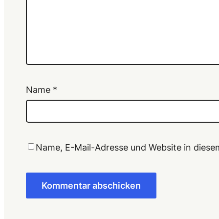
Name
*
Name, E-Mail-Adresse und Website in dies