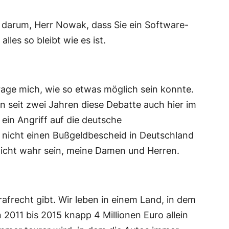
r darum, Herr Nowak, dass Sie ein Software-
les so bleibt wie es ist.
rage mich, wie so etwas möglich sein konnte.
n seit zwei Jahren diese Debatte auch hier im
ein Angriff auf die deutsche
 nicht einen Bußgeldbescheid in Deutschland
nicht wahr sein, meine Damen und Herren.
frecht gibt. Wir leben in einem Land, in dem
011 bis 2015 knapp 4 Millionen Euro allein