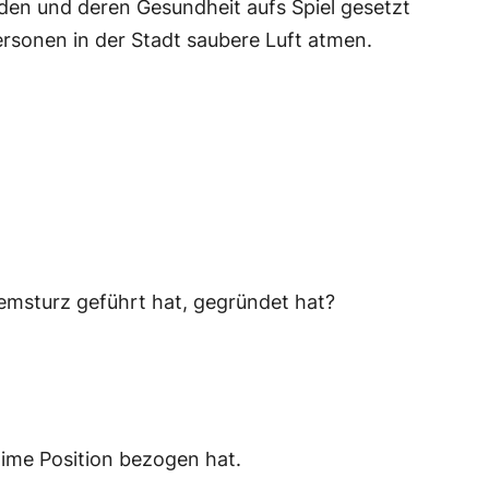
den und deren Gesundheit aufs Spiel gesetzt
rsonen in der Stadt saubere Luft atmen.
temsturz geführt hat, gegründet hat?
ime Position bezogen hat.