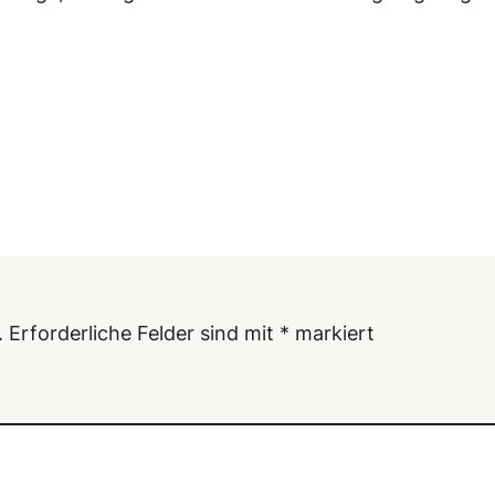
.
Erforderliche Felder sind mit
*
markiert