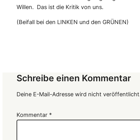
Willen. Das ist die Kritik von uns.
(Beifall bei den LINKEN und den GRÜNEN)
Schreibe einen Kommentar
Deine E-Mail-Adresse wird nicht veröffentlicht
Kommentar
*