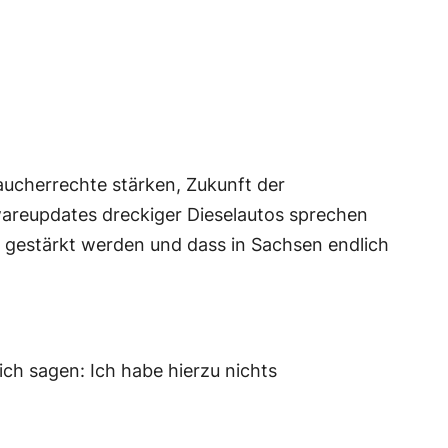
aucherrechte stärken, Zukunft der
wareupdates dreckiger Dieselautos sprechen
 gestärkt werden und dass in Sachsen endlich
ich sagen: Ich habe hierzu nichts