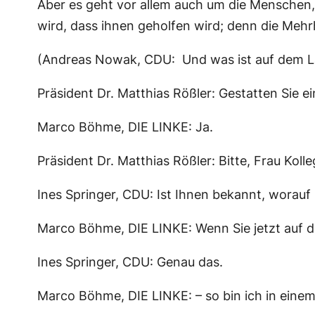
Aber es geht vor allem auch um die Menschen, 
wird, dass ihnen geholfen wird; denn die Mehr
(Andreas Nowak, CDU: Und was ist auf dem L
Präsident Dr. Matthias Rößler: Gestatten Sie 
Marco Böhme, DIE LINKE: Ja.
Präsident Dr. Matthias Rößler: Bitte, Frau Kolle
Ines Springer, CDU: Ist Ihnen bekannt, worauf
Marco Böhme, DIE LINKE: Wenn Sie jetzt auf 
Ines Springer, CDU: Genau das.
Marco Böhme, DIE LINKE: – so bin ich in ein