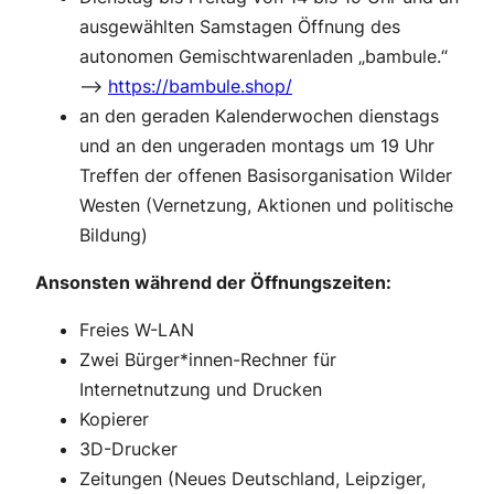
ausgewählten Samstagen Öffnung des
autonomen Gemischtwarenladen „bambule.“
–>
https://bambule.shop/
an den geraden Kalenderwochen dienstags
und an den ungeraden montags um 19 Uhr
Treffen der offenen Basisorganisation Wilder
Westen (Vernetzung, Aktionen und politische
Bildung)
Ansonsten während der Öffnungszeiten:
Freies W-LAN
Zwei Bürger*innen-Rechner für
Internetnutzung und Drucken
Kopierer
3D-Drucker
Zeitungen (Neues Deutschland, Leipziger,