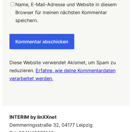
Name, E-Mail-Adresse und Website in diesem
Browser für meinen nächsten Kommentar
speichern.
Diese Website verwendet Akismet, um Spam zu
reduzieren.
Erfahre, wie deine Kommentardaten
verarbeitet werden.
INTERIM by linXXnet
Demmeringsstraße 32, 04177 Leipzig