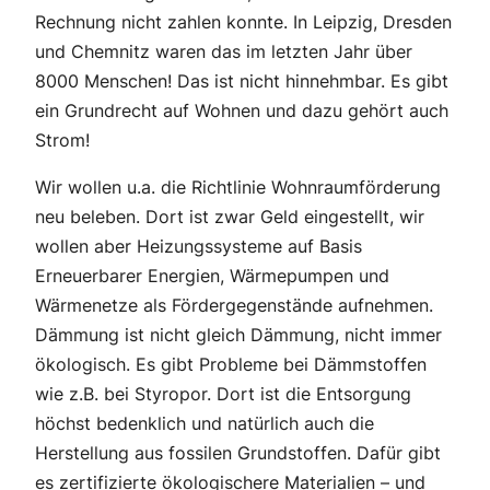
Rechnung nicht zahlen konnte. In Leipzig, Dresden
und Chemnitz waren das im letzten Jahr über
8000 Menschen! Das ist nicht hinnehmbar. Es gibt
ein Grundrecht auf Wohnen und dazu gehört auch
Strom!
Wir wollen u.a. die Richtlinie Wohnraumförderung
neu beleben. Dort ist zwar Geld eingestellt, wir
wollen aber Heizungssysteme auf Basis
Erneuerbarer Energien, Wärmepumpen und
Wärmenetze als Fördergegenstände aufnehmen.
Dämmung ist nicht gleich Dämmung, nicht immer
ökologisch. Es gibt Probleme bei Dämmstoffen
wie z.B. bei Styropor. Dort ist die Entsorgung
höchst bedenklich und natürlich auch die
Herstellung aus fossilen Grundstoffen. Dafür gibt
es zertifizierte ökologischere Materialien – und