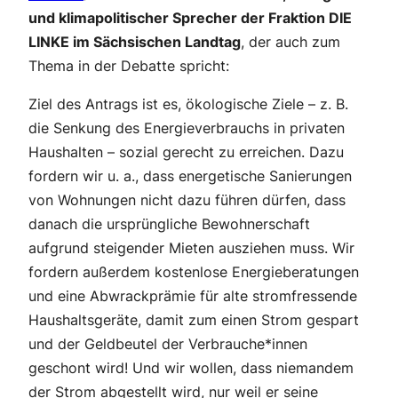
und klimapolitischer Sprecher der Fraktion DIE
LINKE im Sächsischen Landtag
, der auch zum
Thema in der Debatte spricht:
Ziel des Antrags ist es, ökologische Ziele – z. B.
die Senkung des Energieverbrauchs in privaten
Haushalten – sozial gerecht zu erreichen. Dazu
fordern wir u. a., dass energetische Sanierungen
von Wohnungen nicht dazu führen dürfen, dass
danach die ursprüngliche Bewohnerschaft
aufgrund steigender Mieten ausziehen muss. Wir
fordern außerdem kostenlose Energieberatungen
und eine Abwrackprämie für alte stromfressende
Haushaltsgeräte, damit zum einen Strom gespart
und der Geldbeutel der Verbrauche*innen
geschont wird! Und wir wollen, dass niemandem
der Strom abgestellt wird, nur weil er seine