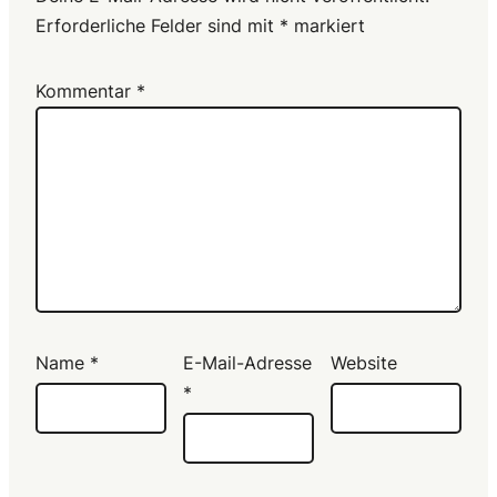
Erforderliche Felder sind mit
*
markiert
Kommentar
*
Name
*
E-Mail-Adresse
Website
*