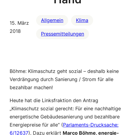
Allgemein
Klima
15. März
2018
Pressemitteilungen
Böhme: Klimaschutz geht sozial – deshalb keine
Verdrängung durch Sanierung / Strom für alle
bezahlbar machen!
Heute hat die Linksfraktion den Antrag
„Klimaschutz sozial gerecht: Für eine nachhaltige
energetische Gebäudesanierung und bezahlbare
Energiepreise für alle“ (
Parlaments-Drucksache:
6/12637
). Dazu erklärt
Marco Böhme, energie-