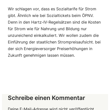
Wir schlagen vor, dass es Sozialtarife für Strom
gibt. Ähnlich wie bei Sozialtickets beim ÖPNV.
Denn in den Hartz-IV-Regelsätzen sind die Kosten
für Strom wie für Nahrung und Bildung nur
unzureichend einkalkuliert. Wir wollen zudem die
Einführung der staatlichen Strompreisaufsicht. bei
der sich Energieversorger Preiserhöhungen in
Zukunft genehmigen lassen müssen.
Schreibe einen Kommentar
Deine E-Mail-Adresse wird nicht veröffentlicht.