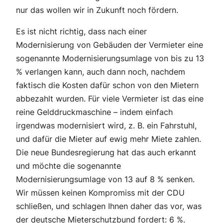
nur das wollen wir in Zukunft noch fördern.
Es ist nicht richtig, dass nach einer
Modernisierung von Gebäuden der Vermieter eine
sogenannte Modernisierungsumlage von bis zu 13
% verlangen kann, auch dann noch, nachdem
faktisch die Kosten dafür schon von den Mietern
abbezahlt wurden. Für viele Vermieter ist das eine
reine Gelddruckmaschine – indem einfach
irgendwas modernisiert wird, z. B. ein Fahrstuhl,
und dafür die Mieter auf ewig mehr Miete zahlen.
Die neue Bundesregierung hat das auch erkannt
und möchte die sogenannte
Modernisierungsumlage von 13 auf 8 % senken.
Wir müssen keinen Kompromiss mit der CDU
schließen, und schlagen Ihnen daher das vor, was
der deutsche Mieterschutzbund fordert: 6 %.