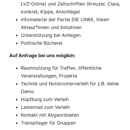
LVZ-Online) und Zeitschriften (Kreuzer, Clara,
konkret, Kippe, Anschläge)
Infomaterial der Partei DIE LINKE, linken
Akteur*innen und Initiativen
Unterstützung bei Anliegen
Politische Bücherei
Auf Anfrage bei uns möglich:
Raumnutzung für Treffen, öffentliche
Veranstaltungen, Projekte
Technik und Notstromerverleih für z.B. deine
Demo
Hüpfburg zum Verleih
Lastenrad zum Verleih
Kontakt mit Abgeordneten
Transpilager für Gruppen