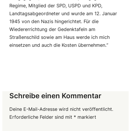
Regime, Mitglied der SPD, USPD und KPD,
Landtagsabgeordneter und wurde am 12. Januar
1945 von den Nazis hingerichtet. Für die
Wiedererrichtung der Gedenktafeln am
Straßenschild sowie am Haus werde ich mich
einsetzen und auch die Kosten übernehmen.“
Schreibe einen Kommentar
Deine E-Mail-Adresse wird nicht veröffentlicht.
Erforderliche Felder sind mit
*
markiert