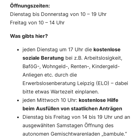
Öffnungszeiten:
Dienstag bis Donnerstag von 10 – 19 Uhr
Freitag von 10 – 14 Uhr
Was gibts hier?
jeden Dienstag um 17 Uhr die
kostenlose
soziale Beratung
bei z.B. Arbeitslosigkeit,
BaföG-, Wohngeld-, Renten-, Kindergeld-
Anliegen etc. durch die
Erwerbslosenberatung Leipzig (ELO) – dabei
bitte etwas Wartezeit einplanen.
jeden Mittwoch 10 Uhr:
kostenlose Hilfe
beim Ausfüllen von staatlichen Anträgen
Dienstag bis Freitag von 14 bis 19 Uhr und an
ausgewählten Samstagen Öffnung des
autonomen Gemischtwarenladen „bambule.“