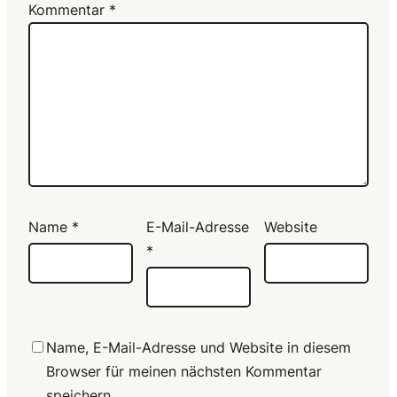
Kommentar
*
Name
*
E-Mail-Adresse
Website
*
Name, E-Mail-Adresse und Website in diesem
Browser für meinen nächsten Kommentar
speichern.