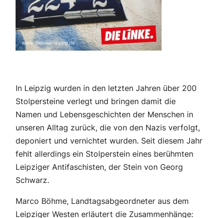
In Leipzig wurden in den letzten Jahren über 200
Stolpersteine verlegt und bringen damit die
Namen und Lebensgeschichten der Menschen in
unseren Alltag zurück, die von den Nazis verfolgt,
deponiert und vernichtet wurden. Seit diesem Jahr
fehlt allerdings ein Stolperstein eines berühmten
Leipziger Antifaschisten, der Stein von Georg
Schwarz.
Marco Böhme, Landtagsabgeordneter aus dem
Leipziger Westen erläutert die Zusammenhänge: