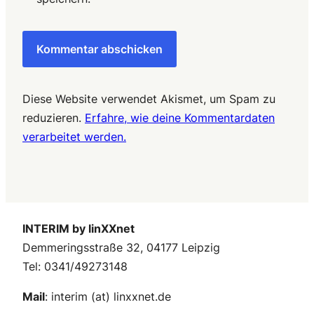
Diese Website verwendet Akismet, um Spam zu
reduzieren.
Erfahre, wie deine Kommentardaten
verarbeitet werden.
INTERIM by linXXnet
Demmeringsstraße 32, 04177 Leipzig
Tel: 0341/49273148
Mail
: interim (at) linxxnet.de