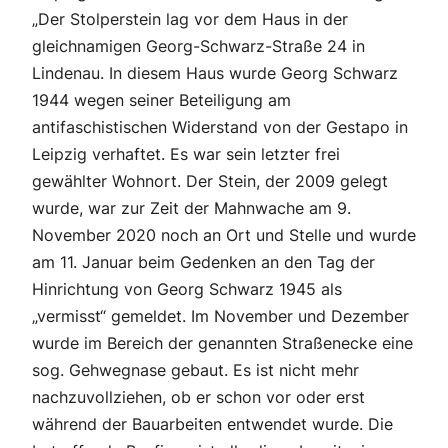
„Der Stolperstein lag vor dem Haus in der
gleichnamigen Georg-Schwarz-Straße 24 in
Lindenau. In diesem Haus wurde Georg Schwarz
1944 wegen seiner Beteiligung am
antifaschistischen Widerstand von der Gestapo in
Leipzig verhaftet. Es war sein letzter frei
gewählter Wohnort. Der Stein, der 2009 gelegt
wurde, war zur Zeit der Mahnwache am 9.
November 2020 noch an Ort und Stelle und wurde
am 11. Januar beim Gedenken an den Tag der
Hinrichtung von Georg Schwarz 1945 als
„vermisst“ gemeldet. Im November und Dezember
wurde im Bereich der genannten Straßenecke eine
sog. Gehwegnase gebaut. Es ist nicht mehr
nachzuvollziehen, ob er schon vor oder erst
während der Bauarbeiten entwendet wurde. Die