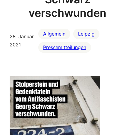
verschwunden
Allgemein
Leipzig
28. Januar
2021
Pressemitteilungen