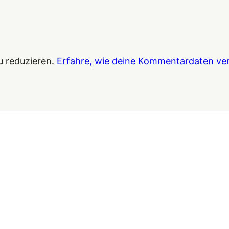
u reduzieren.
Erfahre, wie deine Kommentardaten ver