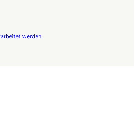
arbeitet werden.