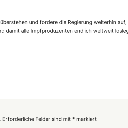
l überstehen und fordere die Regierung weiterhin auf
 damit alle Impfproduzenten endlich weltweit losle
.
Erforderliche Felder sind mit
*
markiert