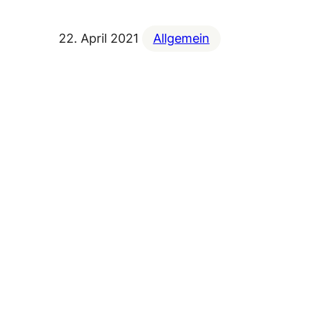
22. April 2021
Allgemein