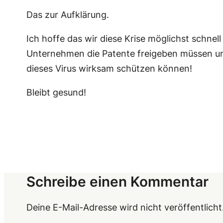
Das zur Aufklärung.
Ich hoffe das wir diese Krise möglichst schnel
Unternehmen die Patente freigeben müssen und
dieses Virus wirksam schützen können!
Bleibt gesund!
Schreibe einen Kommentar
Deine E-Mail-Adresse wird nicht veröffentlicht