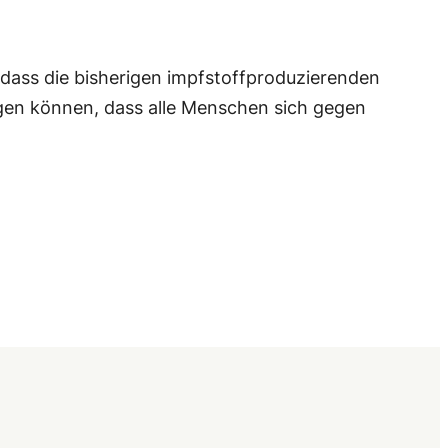
, dass die bisherigen impfstoffproduzierenden
gen können, dass alle Menschen sich gegen