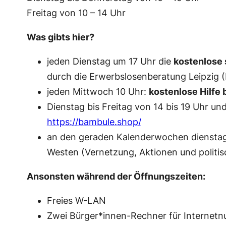
Freitag von 10 – 14 Uhr
Was gibts hier?
jeden Dienstag um 17 Uhr die
kostenlose 
durch die Erwerbslosenberatung Leipzig (
jeden Mittwoch 10 Uhr:
kostenlose Hilfe 
Dienstag bis Freitag von 14 bis 19 Uhr
https://bambule.shop/
an den geraden Kalenderwochen dienstag
Westen (Vernetzung, Aktionen und politis
Ansonsten während der Öffnungszeiten:
Freies W-LAN
Zwei Bürger*innen-Rechner für Internet