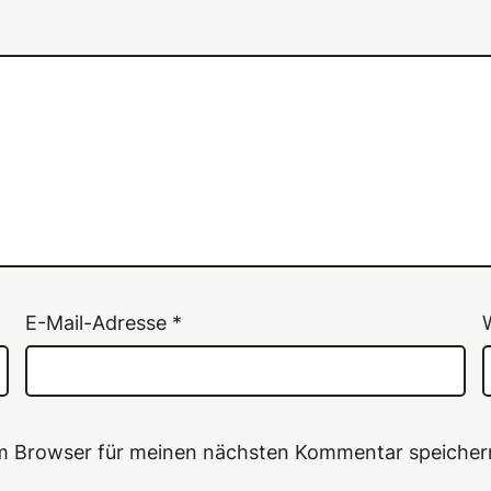
E-Mail-Adresse
*
em Browser für meinen nächsten Kommentar speicher