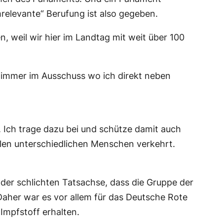
relevante“ Berufung ist also gegeben.
, weil wir hier im Landtag mit weit über 100
limmer im Ausschuss wo ich direkt neben
. Ich trage dazu bei und schütze damit auch
elen unterschiedlichen Menschen verkehrt.
 der schlichten Tatsachse, dass die Gruppe der
Daher war es vor allem für das Deutsche Rote
Impfstoff erhalten.