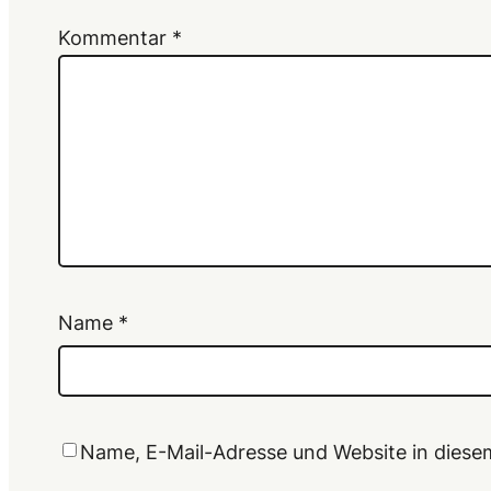
Kommentar
*
Name
*
Name, E-Mail-Adresse und Website in dies