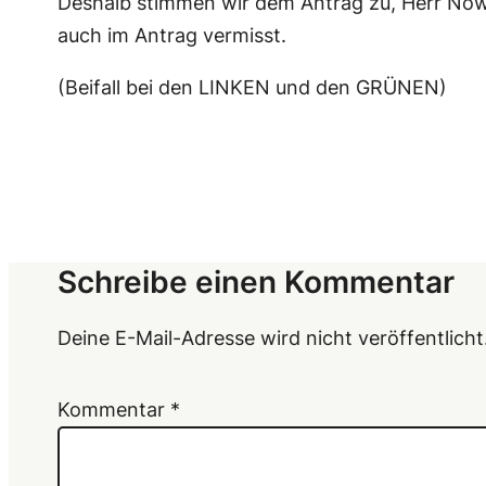
Deshalb stimmen wir dem Antrag zu, Herr Nowa
auch im Antrag vermisst.
(Beifall bei den LINKEN und den GRÜNEN)
Schreibe einen Kommentar
Deine E-Mail-Adresse wird nicht veröffentlicht
Kommentar
*