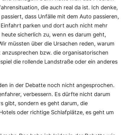
hrensituation, die auch real da ist. Ich denke,
 passiert, dass Unfälle mit dem Auto passieren,
 Einfahrt parken und dort auch nicht mehr
 heute sicherlich zu, wenn es darum geht,
 Wir müssten über die Ursachen reden, warum
ut anzusprechen bzw. die organisatorischen
piel die rollende Landstraße oder ein anderes
rden in der Debatte noch nicht angesprochen.
nfahrer, verbessern. Es dürfte nicht darum
s gibt, sondern es geht darum, die
otels oder richtige Schlafplätze, es geht um