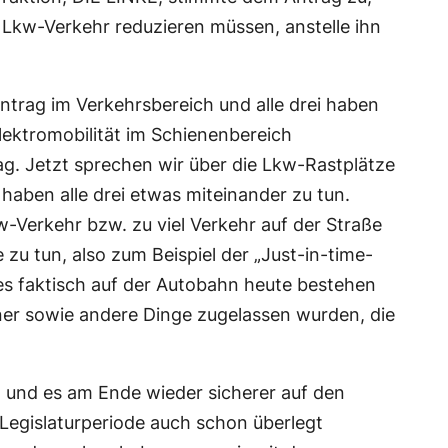
 Lkw-Verkehr reduzieren müssen, anstelle ihn
ntrag im Verkehrsbereich und alle drei haben
lektromobilität im Schienenbereich
g. Jetzt sprechen wir über die Lkw-Rastplätze
haben alle drei etwas miteinander zu tun.
w-Verkehr bzw. zu viel Verkehr auf der Straße
zu tun, also zum Beispiel der „Just-in-time-
bes faktisch auf der Autobahn heute bestehen
iner sowie andere Dinge zugelassen wurden, die
 und es am Ende wieder sicherer auf den
Legislaturperiode auch schon überlegt