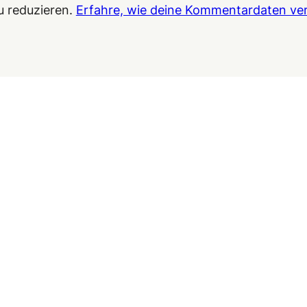
u reduzieren.
Erfahre, wie deine Kommentardaten ver