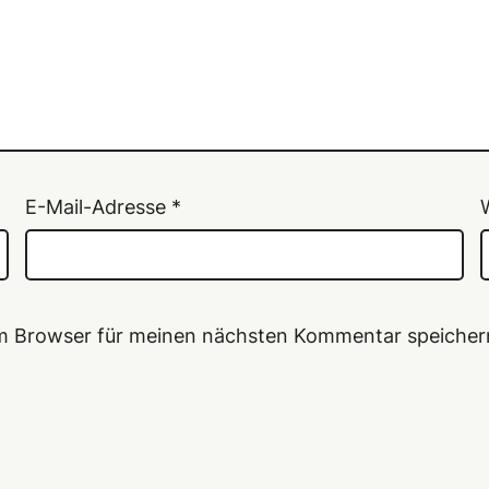
E-Mail-Adresse
*
em Browser für meinen nächsten Kommentar speicher