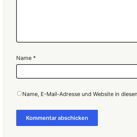
Name
*
Name, E-Mail-Adresse und Website in dies