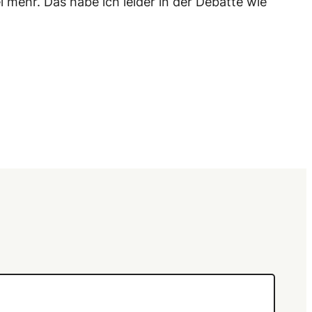
mehr. Das habe ich leider in der Debatte wie