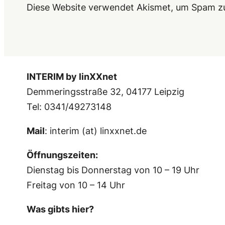
Diese Website verwendet Akismet, um Spam z
INTERIM by linXXnet
Demmeringsstraße 32, 04177 Leipzig
Tel: 0341/49273148
Mail
: interim (at) linxxnet.de
Öffnungszeiten:
Dienstag bis Donnerstag von 10 – 19 Uhr
Freitag von 10 – 14 Uhr
Was gibts hier?