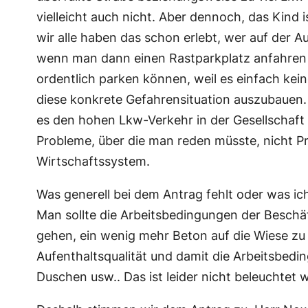
vielleicht auch nicht. Aber dennoch, das Kind i
wir alle haben das schon erlebt, wer auf der A
wenn man dann einen Rastparkplatz anfahren wi
ordentlich parken können, weil es einfach kei
diese konkrete Gefahrensituation auszubauen.
es den hohen Lkw-Verkehr in der Gesellschaft 
Probleme, über die man reden müsste, nicht P
Wirtschaftssystem.
Was generell bei dem Antrag fehlt oder was ic
Man sollte die Arbeitsbedingungen der Beschä
gehen, ein wenig mehr Beton auf die Wiese zu 
Aufenthaltsqualität und damit die Arbeitsbedi
Duschen usw.. Das ist leider nicht beleuchtet 